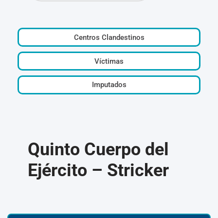
Centros Clandestinos
Víctimas
Imputados
Quinto Cuerpo del
Ejército – Stricker