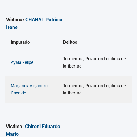
Víctima:
CHABAT Patricia
Irene
Imputado
Delitos
Tormentos, Privación Ilegítima de
Ayala Felipe
la libertad
Marjanov Alejandro
Tormentos, Privación Ilegítima de
Osvaldo
la libertad
Víctima:
Chironi Eduardo
Mario