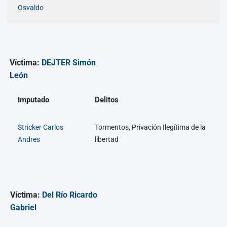
Osvaldo
Víctima:
DEJTER Simón
León
Imputado
Delitos
Stricker Carlos
Tormentos, Privación Ilegítima de la
Andres
libertad
Víctima:
Del Río Ricardo
Gabriel