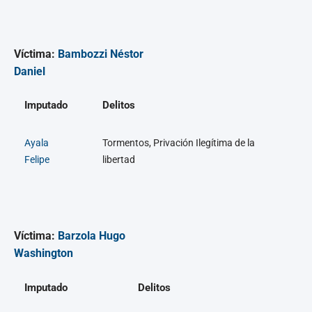
Víctima:
Bambozzi Néstor
Daniel
Imputado
Delitos
Ayala
Tormentos, Privación Ilegítima de la
Felipe
libertad
Víctima:
Barzola Hugo
Washington
Imputado
Delitos