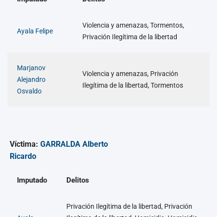
Violencia y amenazas, Tormentos,
Ayala Felipe
Privación Ilegítima de la libertad
Marjanov
Violencia y amenazas, Privación
Alejandro
Ilegítima de la libertad, Tormentos
Osvaldo
Víctima:
GARRALDA Alberto
Ricardo
Imputado
Delitos
Privación Ilegítima de la libertad, Privación