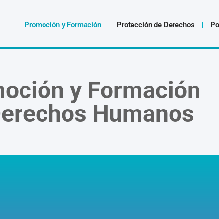
Promoción y Formación
Protección de Derechos
Po
oción y Formación
erechos Humanos