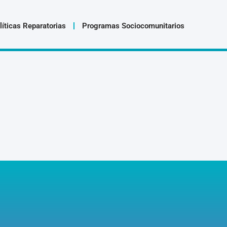
líticas Reparatorias
Programas Sociocomunitarios