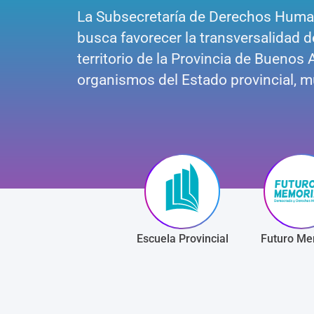
La Subsecretaría de Derechos Human
busca favorecer la transversalidad 
territorio de la Provincia de Buenos 
organismos del Estado provincial, mu
Escuela Provincial
Futuro Me