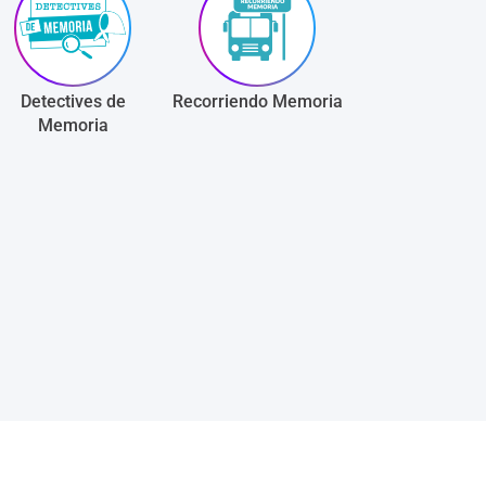
Detectives de
Recorriendo Memoria
Memoria