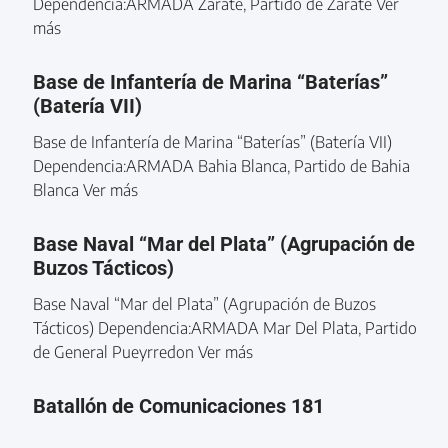
Dependencia:ARMADA Zarate, Partido de Zárate Ver
más
Base de Infantería de Marina “Baterías”
(Batería VII)
Base de Infantería de Marina “Baterías” (Batería VII)
Dependencia:ARMADA Bahia Blanca, Partido de Bahia
Blanca Ver más
Base Naval “Mar del Plata” (Agrupación de
Buzos Tácticos)
Base Naval “Mar del Plata” (Agrupación de Buzos
Tácticos) Dependencia:ARMADA Mar Del Plata, Partido
de General Pueyrredon Ver más
Batallón de Comunicaciones 181