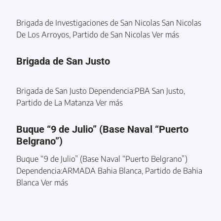
Brigada de Investigaciones de San Nicolas San Nicolas
De Los Arroyos, Partido de San Nicolas Ver más
Brigada de San Justo
Brigada de San Justo Dependencia:PBA San Justo,
Partido de La Matanza Ver más
Buque “9 de Julio” (Base Naval “Puerto
Belgrano”)
Buque “9 de Julio” (Base Naval “Puerto Belgrano”)
Dependencia:ARMADA Bahia Blanca, Partido de Bahia
Blanca Ver más