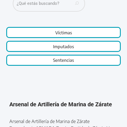
Víctimas
Imputados
Sentencias
Arsenal de Artillería de Marina de Zárate
Arsenal de Artillería de Marina de Zárate