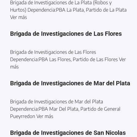
Brigada de Investigaciones de La Plata (Robos y
Hurtos) Dependencia:PBA La Plata, Partido de La Plata
Ver más
Brigada de Investigaciones de Las Flores
Brigada de Investigaciones de Las Flores
Dependencia:PBA Las Flores, Partido de Las Flores Ver
más
Brigada de Investigaciones de Mar del Plata
Brigada de Investigaciones de Mar del Plata
Dependencia:PBA Mar Del Plata, Partido de General
Pueyrredon Ver más
Brigada de Investigaciones de San Nicolas