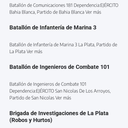
Batallón de Comunicaciones 181 Dependencia:EJÉRCITO
Bahia Blanca, Partido de Bahia Blanca Ver más
Batallón de Infantería de Marina 3
Batallón de Infantería de Marina 3 La Plata, Partido de
La Plata Ver más
Batallón de Ingenieros de Combate 101
Batallón de Ingenieros de Combate 101
Dependencia:EJÉRCITO San Nicolas De Los Arroyos,
Partido de San Nicolas Ver más
Brigada de Investigaciones de La Plata
(Robos y Hurtos)