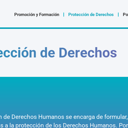
Promoción y Formación
Protección de Derechos
Po
ección de Derechos
ón de Derechos Humanos se encarga de formular, 
ivas a la protección de los Derechos Humanos. Por