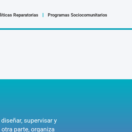
líticas Reparatorias
Programas Sociocomunitarios
diseñar, supervisar y
 otra parte, organiza