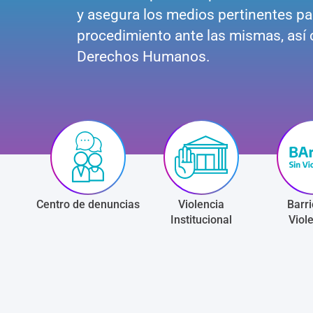
y asegura los medios pertinentes pa
procedimiento ante las mismas, así c
Derechos Humanos.
Centro de denuncias
Violencia
Barri
Institucional
Viol