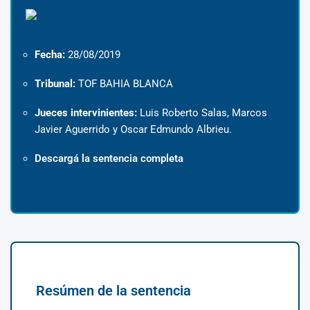
Fecha:
28/08/2019
Tribunal:
TOF BAHIA BLANCA
Jueces intervinientes:
Luis Roberto Salas, Marcos
Javier Aguerrido y Oscar Edmundo Albrieu.
Descargá la sentencia completa
Resúmen de la sentencia