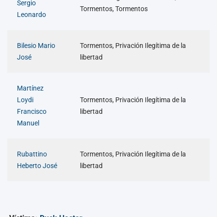
Sergio
Tormentos, Tormentos
Leonardo
Bilesio Mario
Tormentos, Privación Ilegítima de la
José
libertad
Martínez
Loydi
Tormentos, Privación Ilegítima de la
Francisco
libertad
Manuel
Rubattino
Tormentos, Privación Ilegítima de la
Heberto José
libertad