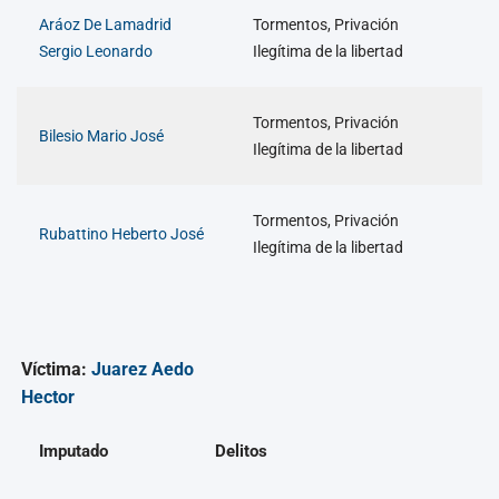
Aráoz De Lamadrid
Tormentos, Privación
Sergio Leonardo
Ilegítima de la libertad
Tormentos, Privación
Bilesio Mario José
Ilegítima de la libertad
Tormentos, Privación
Rubattino Heberto José
Ilegítima de la libertad
Víctima:
Juarez Aedo
Hector
Imputado
Delitos