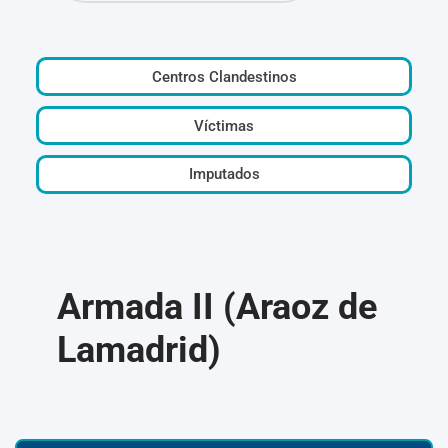
Centros Clandestinos
Víctimas
Imputados
Armada II (Araoz de
Lamadrid)