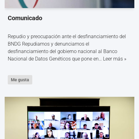
Comunicado
Repudio y preocupación ante el desfinanciamiento del
BNDG Repudiamos y denunciamos el
desfinanciamiento del gobierno nacional al Banco
Nacional de Datos Genéticos que pone en…
Leer más »
Me gusta