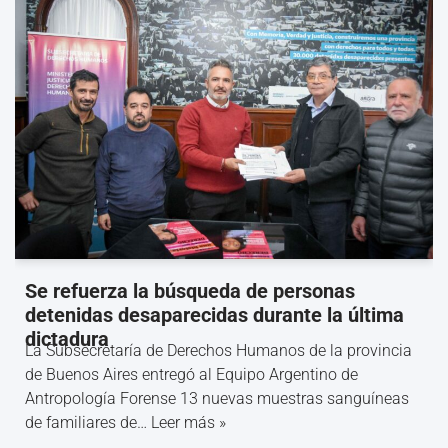
Se refuerza la búsqueda de personas
detenidas desaparecidas durante la última
dictadura
La Subsecretaría de Derechos Humanos de la provincia
de Buenos Aires entregó al Equipo Argentino de
Antropología Forense 13 nuevas muestras sanguíneas
de familiares de…
Leer más »