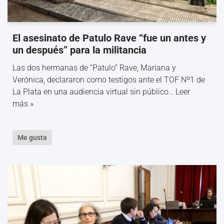
El asesinato de Patulo Rave “fue un antes y
un después” para la militancia
Las dos hermanas de “Patulo” Rave, Mariana y
Verónica, declararon como testigos ante el TOF Nº1 de
La Plata en una audiencia virtual sin público…
Leer
más »
Me gusta