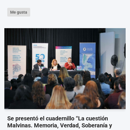
Me gusta
Se presentó el cuadernillo “La cuestión
Malvinas. Memoria, Verdad, Soberanía y