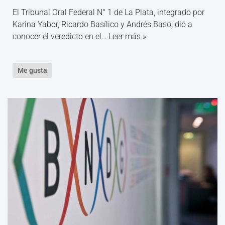
El Tribunal Oral Federal N° 1 de La Plata, integrado por
Karina Yabor, Ricardo Basílico y Andrés Baso, dió a
conocer el veredicto en el…
Leer más »
Me gusta