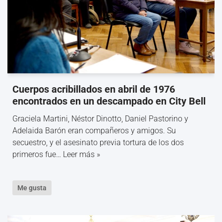
Cuerpos acribillados en abril de 1976
encontrados en un descampado en City Bell
Graciela Martini, Néstor Dinotto, Daniel Pastorino y
Adelaida Barón eran compañeros y amigos. Su
secuestro, y el asesinato previa tortura de los dos
primeros fue…
Leer más »
Me gusta