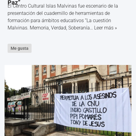
Paz”
El Centro Cultural Islas Malvinas fue escenario de la
presentación del cuadernillo de herramientas de
formación para ámbitos educativos “La cuestión
Malvinas. Memoria, Verdad, Soberanía…
Leer más »
Me gusta