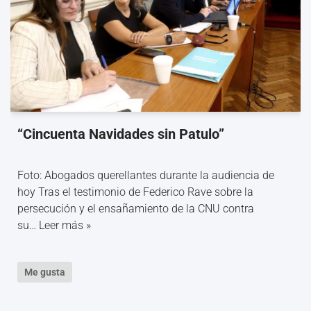
“Cincuenta Navidades sin Patulo”
Foto: Abogados querellantes durante la audiencia de
hoy Tras el testimonio de Federico Rave sobre la
persecución y el ensañamiento de la CNU contra
su…
Leer más »
Me gusta