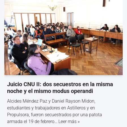
Juicio CNU II: dos secuestros en la misma
noche y el mismo modus operandi
Alcides Méndez Paz y Daniel Rayson Midon,
estudiantes y trabajadores en Astilleros y en
Propulsora, fueron secuestrados por una patota
armada el 19 de febrero…
Leer más »