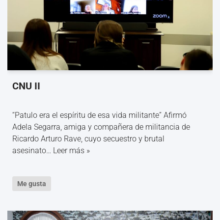
CNU II
“Patulo era el espíritu de esa vida militante” Afirmó
Adela Segarra, amiga y compañera de militancia de
Ricardo Arturo Rave, cuyo secuestro y brutal
asesinato…
Leer más »
Me gusta