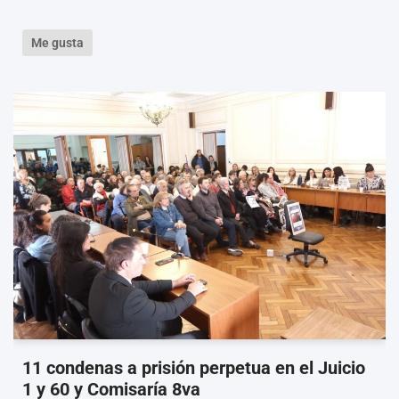
Me gusta
11 condenas a prisión perpetua en el Juicio
1 y 60 y Comisaría 8va