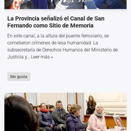
La Provincia señalizó el Canal de San
Fernando como Sitio de Memoria
En este canal, a la altura del puente ferroviario, se
cometieron crímenes de lesa humanidad. La
subsecretaría de Derechos Humanos del Ministerio de
Justicia y…
Leer más »
Me gusta