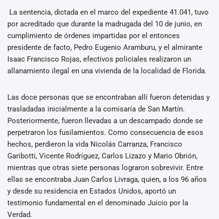
⁠La sentencia, dictada en el marco del expediente 41.041, tuvo
por acreditado que durante la madrugada del 10 de junio, en
cumplimiento de órdenes impartidas por el entonces
presidente de facto, Pedro Eugenio Aramburu, y el almirante
Isaac Francisco Rojas, efectivos policiales realizaron un
allanamiento ilegal en una vivienda de la localidad de Florida.
Las doce personas que se encontraban allí fueron detenidas y
trasladadas inicialmente a la comisaría de San Martín.
Posteriormente, fueron llevadas a un descampado donde se
perpetraron los fusilamientos. Como consecuencia de esos
hechos, perdieron la vida Nicolás Carranza, Francisco
Garibotti, Vicente Rodríguez, Carlos Lizazo y Mario Obrión,
mientras que otras siete personas lograron sobrevivir. Entre
ellas se encontraba Juan Carlos Livraga, quien, a los 96 años
y desde su residencia en Estados Unidos, aportó un
testimonio fundamental en el denominado Juicio por la
Verdad.