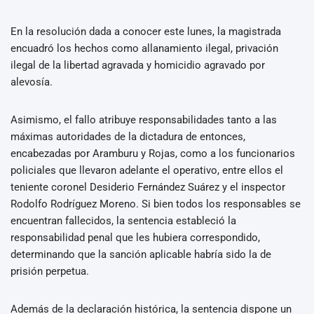
En la resolución dada a conocer este lunes, la magistrada
encuadró los hechos como allanamiento ilegal, privación
ilegal de la libertad agravada y homicidio agravado por
alevosía.
Asimismo, el fallo atribuye responsabilidades tanto a las
máximas autoridades de la dictadura de entonces,
encabezadas por Aramburu y Rojas, como a los funcionarios
policiales que llevaron adelante el operativo, entre ellos el
teniente coronel Desiderio Fernández Suárez y el inspector
Rodolfo Rodríguez Moreno. Si bien todos los responsables se
encuentran fallecidos, la sentencia estableció la
responsabilidad penal que les hubiera correspondido,
determinando que la sanción aplicable habría sido la de
prisión perpetua.
Además de la declaración histórica, la sentencia dispone un