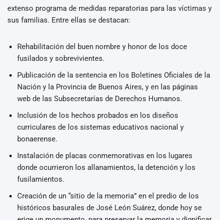
extenso programa de medidas reparatorias para las víctimas y
sus familias. Entre ellas se destacan:
Rehabilitación del buen nombre y honor de los doce
fusilados y sobrevivientes.
Publicación de la sentencia en los Boletines Oficiales de la
Nación y la Provincia de Buenos Aires, y en las páginas
web de las Subsecretarías de Derechos Humanos.
Inclusión de los hechos probados en los diseños
curriculares de los sistemas educativos nacional y
bonaerense.
Instalación de placas conmemorativas en los lugares
donde ocurrieron los allanamientos, la detención y los
fusilamientos.
Creación de un “sitio de la memoria” en el predio de los
históricos basurales de José León Suárez, donde hoy se
erige un monumento, para preservar la memoria y dignificar