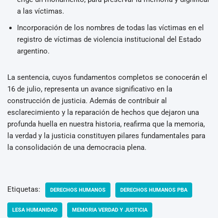
a las víctimas.
Incorporación de los nombres de todas las víctimas en el
registro de víctimas de violencia institucional del Estado
argentino.
La sentencia, cuyos fundamentos completos se conocerán el
16 de julio, representa un avance significativo en la
construcción de justicia. Además de contribuir al
esclarecimiento y la reparación de hechos que dejaron una
profunda huella en nuestra historia, reafirma que la memoria,
la verdad y la justicia constituyen pilares fundamentales para
la consolidación de una democracia plena.
Etiquetas:
DERECHOS HUMANOS
DERECHOS HUMANOS PBA
LESA HUMANIDAD
MEMORIA VERDAD Y JUSTICIA