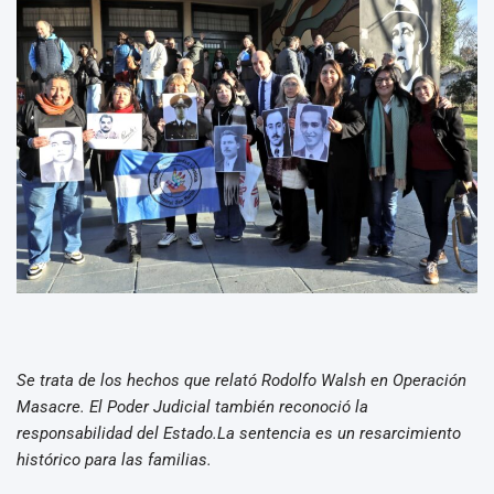
Se trata de los hechos que relató Rodolfo Walsh en Operación
Masacre. ⁠El Poder Judicial también reconoció la
responsabilidad del Estado.La sentencia es un resarcimiento
histórico para las familias.