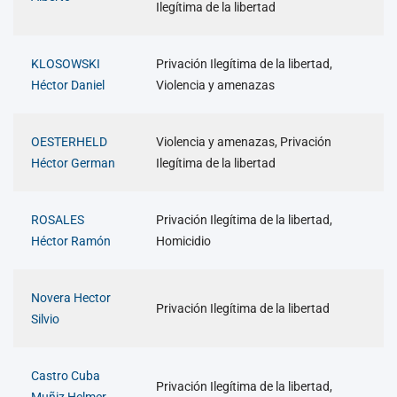
Ilegítima de la libertad
KLOSOWSKI
Privación Ilegítima de la libertad,
Héctor Daniel
Violencia y amenazas
OESTERHELD
Violencia y amenazas, Privación
Héctor German
Ilegítima de la libertad
ROSALES
Privación Ilegítima de la libertad,
Héctor Ramón
Homicidio
Novera Hector
Privación Ilegítima de la libertad
Silvio
Castro Cuba
Privación Ilegítima de la libertad,