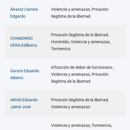
Álvarez Carrera
Violencia y amenazas, Privación
Edgardo
Ilegítima de la libertad
Privación Ilegítima de la libertad,
CHAMORRO
Homicidio, Violencia y amenazas,
VERA Edilberto
Tormentos
Infracción de deber de funcionario ,
Garutti Eduardo
Violencia y amenazas, Privación
Alberto
Ilegítima de la libertad
ARIAS Eduardo
Privación Ilegítima de la libertad,
Jaime José
Violencia y amenazas
Violencia y amenazas, Tormentos,