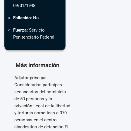
09/01/1948
Fallecido:
No
Fuerza:
Servicio
Penitenciario Federal
Más información
Adjutor principal.
Considerados partícipes
secundarios del homicidio
de 50 personas y la
privación ilegal de la libertad
y torturas cometidas a 370
personas en el centro
clandestino de detención El