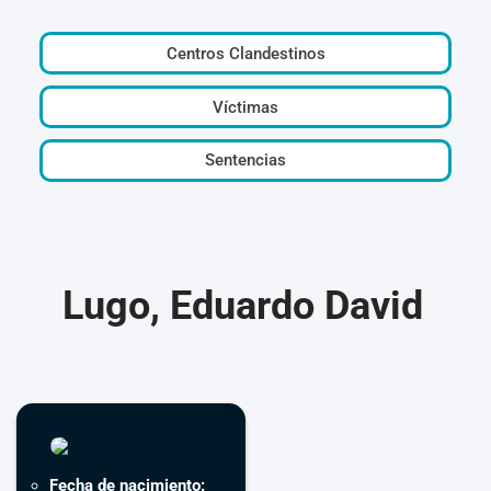
Centros Clandestinos
Víctimas
Sentencias
Lugo, Eduardo David
Fecha de nacimiento: