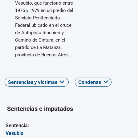
Vesubio, que funcionó entre
1975 y 1979 en un predio del
Servicio Penitenciario
Federal ubicado en el cruce
de Autopista Ricchieri y
Camino de Cintura, en el
partido de La Matanza,
provincia de Buenos Aires.
Sentencias y víctimas
Condenas
Sentencias e imputados
Sentencia:
Vesubio