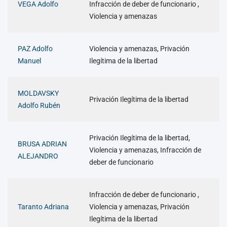
VEGA Adolfo
Infracción de deber de funcionario ,
Violencia y amenazas
PAZ Adolfo
Violencia y amenazas, Privación
Manuel
Ilegítima de la libertad
MOLDAVSKY
Privación Ilegítima de la libertad
Adolfo Rubén
Privación Ilegítima de la libertad,
BRUSA ADRIAN
Violencia y amenazas, Infracción de
ALEJANDRO
deber de funcionario
Infracción de deber de funcionario ,
Taranto Adriana
Violencia y amenazas, Privación
Ilegítima de la libertad