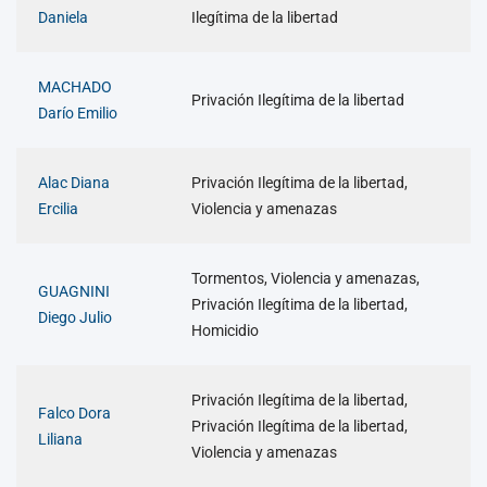
Daniela
Ilegítima de la libertad
MACHADO
Privación Ilegítima de la libertad
Darío Emilio
Alac Diana
Privación Ilegítima de la libertad,
Ercilia
Violencia y amenazas
Tormentos, Violencia y amenazas,
GUAGNINI
Privación Ilegítima de la libertad,
Diego Julio
Homicidio
Privación Ilegítima de la libertad,
Falco Dora
Privación Ilegítima de la libertad,
Liliana
Violencia y amenazas