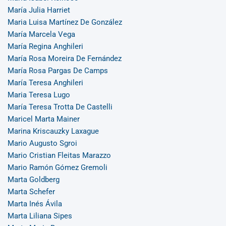
María Julia Harriet
Maria Luisa Martínez De González
María Marcela Vega
María Regina Anghileri
María Rosa Moreira De Fernández
María Rosa Pargas De Camps
María Teresa Anghileri
Maria Teresa Lugo
María Teresa Trotta De Castelli
Maricel Marta Mainer
Marina Kriscauzky Laxague
Mario Augusto Sgroi
Mario Cristian Fleitas Marazzo
Mario Ramón Gómez Gremoli
Marta Goldberg
Marta Schefer
Marta Inés Ávila
Marta Liliana Sipes