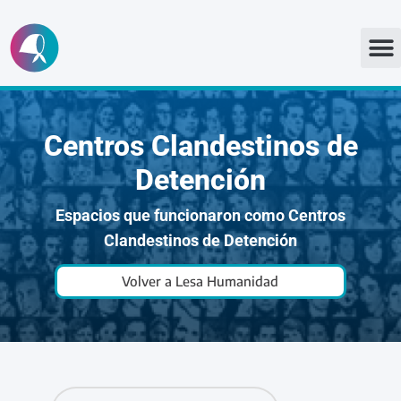
Ir
al
contenido
Centros Clandestinos de
Detención
Espacios que funcionaron como Centros
Clandestinos de Detención
Volver a Lesa Humanidad