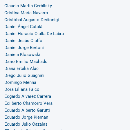
Claudio Martín Gerbilsky
Cristina María Navarro
Cristóbal Augusto Dedionigi
Daniel Ángel Catalá
Daniel Horacio Olalla De Labra
Daniel Jesús Ciuffo
Daniel Jorge Bertoni
Daniela Klosowski
Darío Emilio Machado
Diana Ercilia Alac
Diego Julio Guagnini
Domingo Menna
Dora Liliana Falco
Edgardo Álvarez Carrera
Edilberto Chamorro Vera
Eduardo Alberto Garutti
Eduardo Jorge Kiernan
Eduardo Julio Cazalas