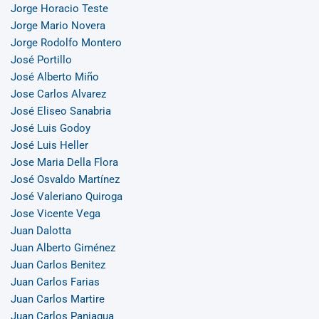
Jorge Horacio Teste
Jorge Mario Novera
Jorge Rodolfo Montero
José Portillo
José Alberto Miño
Jose Carlos Alvarez
José Eliseo Sanabria
José Luis Godoy
José Luis Heller
Jose Maria Della Flora
José Osvaldo Martínez
José Valeriano Quiroga
Jose Vicente Vega
Juan Dalotta
Juan Alberto Giménez
Juan Carlos Benitez
Juan Carlos Farias
Juan Carlos Martire
Juan Carlos Paniagua