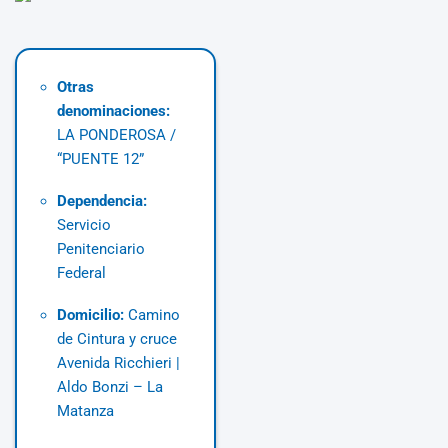
Otras
denominaciones:
LA PONDEROSA /
“PUENTE 12”
Dependencia:
Servicio
Penitenciario
Federal
Domicilio:
Camino
de Cintura y cruce
Avenida Ricchieri |
Aldo Bonzi – La
Matanza