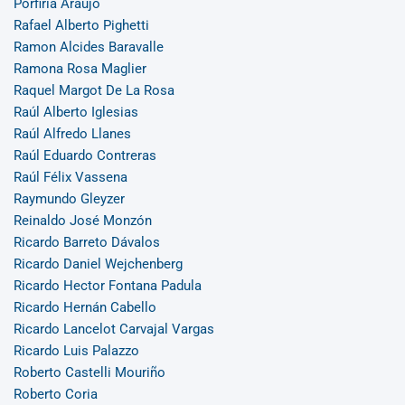
Porfiria Araujo
Rafael Alberto Pighetti
Ramon Alcides Baravalle
Ramona Rosa Maglier
Raquel Margot De La Rosa
Raúl Alberto Iglesias
Raúl Alfredo Llanes
Raúl Eduardo Contreras
Raúl Félix Vassena
Raymundo Gleyzer
Reinaldo José Monzón
Ricardo Barreto Dávalos
Ricardo Daniel Wejchenberg
Ricardo Hector Fontana Padula
Ricardo Hernán Cabello
Ricardo Lancelot Carvajal Vargas
Ricardo Luis Palazzo
Roberto Castelli Mouriño
Roberto Coria