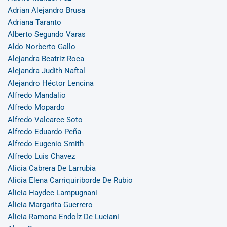
Adrian Alejandro Brusa
Adriana Taranto
Alberto Segundo Varas
Aldo Norberto Gallo
Alejandra Beatriz Roca
Alejandra Judith Naftal
Alejandro Héctor Lencina
Alfredo Mandalio
Alfredo Mopardo
Alfredo Valcarce Soto
Alfredo Eduardo Peña
Alfredo Eugenio Smith
Alfredo Luis Chavez
Alicia Cabrera De Larrubia
Alicia Elena Carriquiriborde De Rubio
Alicia Haydee Lampugnani
Alicia Margarita Guerrero
Alicia Ramona Endolz De Luciani