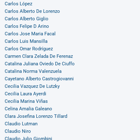
Carlos López
Carlos Alberto De Lorenzo
Carlos Alberto Giglio
Carlos Felipe D Arino
Carlos Jose Maria Facal
Carlos Luis Mansilla
Carlos Omar Rodríguez
Carmen Clara Zelada De Ferenaz
Catalina Juliana Oviedo De Ciuffo
Catalina Norma Valenzuela
Cayetano Alberto Castrogiovanni
Cecilia Vazquez De Lutzky
Cecilia Laura Ayerdi
Cecilia Marina Viñas
Celina Amalia Galeano
Clara Josefina Lorenzo Tillard
Claudio Lutman
Claudio Niro
Claudio Julio Giombini