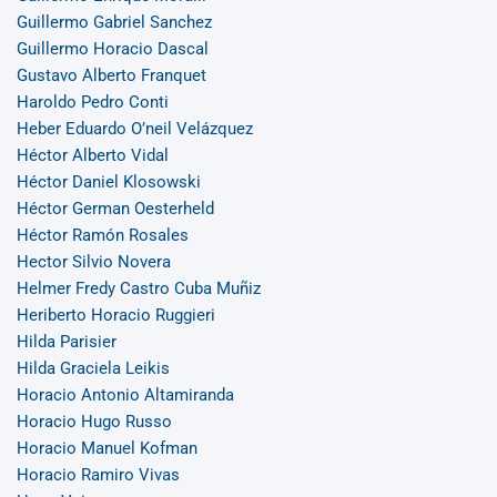
Guillermo Gabriel Sanchez
Guillermo Horacio Dascal
Gustavo Alberto Franquet
Haroldo Pedro Conti
Heber Eduardo O’neil Velázquez
Héctor Alberto Vidal
Héctor Daniel Klosowski
Héctor German Oesterheld
Héctor Ramón Rosales
Hector Silvio Novera
Helmer Fredy Castro Cuba Muñiz
Heriberto Horacio Ruggieri
Hilda Parisier
Hilda Graciela Leikis
Horacio Antonio Altamiranda
Horacio Hugo Russo
Horacio Manuel Kofman
Horacio Ramiro Vivas