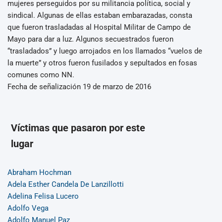
mujeres perseguidos por su militancia política, social y
sindical. Algunas de ellas estaban embarazadas, consta
que fueron trasladadas al Hospital Militar de Campo de
Mayo para dar a luz. Algunos secuestrados fueron
“trasladados” y luego arrojados en los llamados “vuelos de
la muerte” y otros fueron fusilados y sepultados en fosas
comunes como NN.
Fecha de señalización 19 de marzo de 2016
Víctimas que pasaron por este
lugar
Abraham Hochman
Adela Esther Candela De Lanzillotti
Adelina Felisa Lucero
Adolfo Vega
Adolfo Manuel Paz