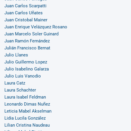
Juan Carlos Scarpatti
Juan Carlos Uñates
Juan Cristobal Mainer
Juan Enrique Velázquez Rosano
Juan Marcelo Soler Guinard
Juan Ramón Fernández
Julián Francisco Bernat
Julio Llanes
Julio Guillermo Lopez
Julio Isabelino Galarza
Julio Luis Vanodio
Laura Catz
Laura Schachter
Laura Isabel Feldman
Leonardo Dimas Nuñez
Leticia Mabel Akselman
Lidia Lucila González
Lilian Cristina Naudeau