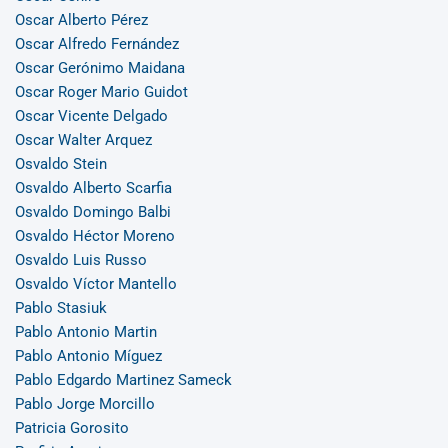
Oscar Alberto Pérez
Oscar Alfredo Fernández
Oscar Gerónimo Maidana
Oscar Roger Mario Guidot
Oscar Vicente Delgado
Oscar Walter Arquez
Osvaldo Stein
Osvaldo Alberto Scarfia
Osvaldo Domingo Balbi
Osvaldo Héctor Moreno
Osvaldo Luis Russo
Osvaldo Víctor Mantello
Pablo Stasiuk
Pablo Antonio Martin
Pablo Antonio Míguez
Pablo Edgardo Martinez Sameck
Pablo Jorge Morcillo
Patricia Gorosito