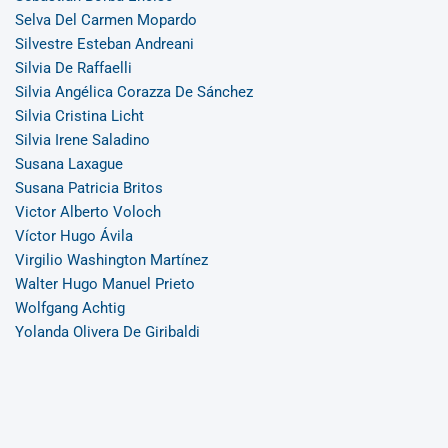
Selva Del Carmen Mopardo
Silvestre Esteban Andreani
Silvia De Raffaelli
Silvia Angélica Corazza De Sánchez
Silvia Cristina Licht
Silvia Irene Saladino
Susana Laxague
Susana Patricia Britos
Victor Alberto Voloch
Víctor Hugo Ávila
Virgilio Washington Martínez
Walter Hugo Manuel Prieto
Wolfgang Achtig
Yolanda Olivera De Giribaldi