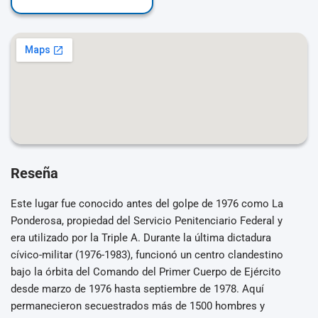
Reseña
Este lugar fue conocido antes del golpe de 1976 como La
Ponderosa, propiedad del Servicio Penitenciario Federal y
era utilizado por la Triple A. Durante la última dictadura
cívico-militar (1976-1983), funcionó un centro clandestino
bajo la órbita del Comando del Primer Cuerpo de Ejército
desde marzo de 1976 hasta septiembre de 1978. Aquí
permanecieron secuestrados más de 1500 hombres y