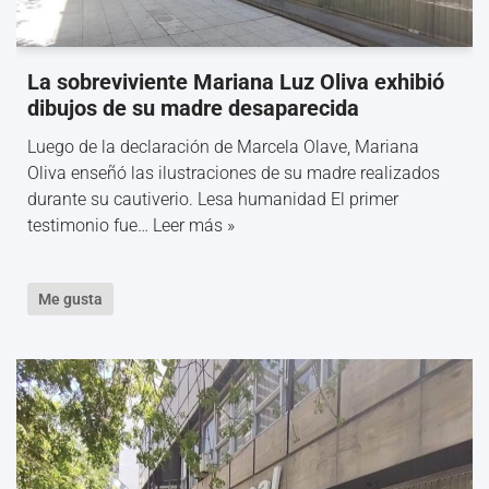
La sobreviviente Mariana Luz Oliva exhibió
dibujos de su madre desaparecida
Luego de la declaración de Marcela Olave, Mariana
Oliva enseñó las ilustraciones de su madre realizados
durante su cautiverio. Lesa humanidad El primer
testimonio fue…
Leer más »
Me gusta