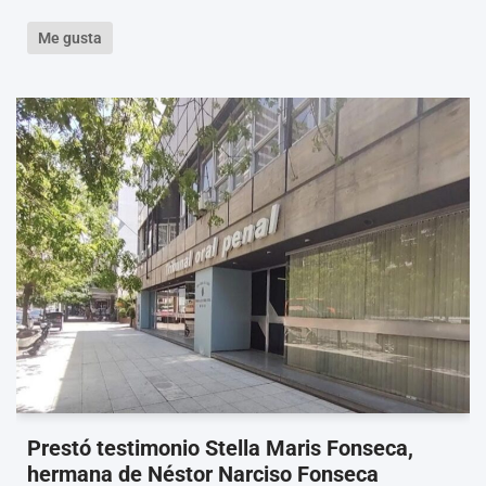
Me gusta
Prestó testimonio Stella Maris Fonseca,
hermana de Néstor Narciso Fonseca