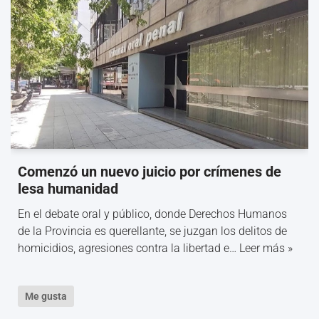
Comenzó un nuevo juicio por crímenes de
lesa humanidad
En el debate oral y público, donde Derechos Humanos
de la Provincia es querellante, se juzgan los delitos de
homicidios, agresiones contra la libertad e…
Leer más »
Me gusta