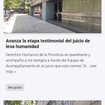
Avanza la etapa testimonial del juicio de
lesa humanidad
Derechos Humanos de la Provincia es querellante y
acompaña a los testigos a través del Equipo de
Acompañamiento en el juicio que este viernes 16…
Leer
más »
Me gusta