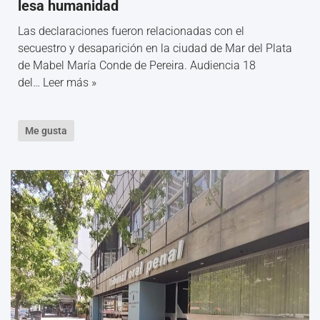
lesa humanidad
Las declaraciones fueron relacionadas con el
secuestro y desaparición en la ciudad de Mar del Plata
de Mabel María Conde de Pereira. Audiencia 18
del…
Leer más »
Me gusta