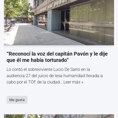
“Reconocí la voz del capitán Pavón y le dije
que él me había torturado”
Lo contó el sobreviviente Lucio De Sarro en la
audiencia 27 del juicio de lesa humanidad llevada a
cabo por el TOF de la ciudad…
Leer más »
Me gusta