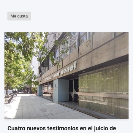
Me gusta
Cuatro nuevos testimonios en el juicio de