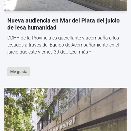
Nueva audiencia en Mar del Plata del juicio
de lesa humanidad
DDHH de la Provincia es querellante y acompaña a los
testigos a través del Equipo de Acompañamiento en el
juicio que este viernes 30 de…
Leer más »
Me gusta