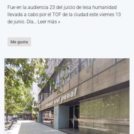
Fue en la audiencia 23 del juicio de lesa humanidad
llevada a cabo por el TOF de la ciudad este viernes 13
de junio. Día…
Leer más »
Me gusta