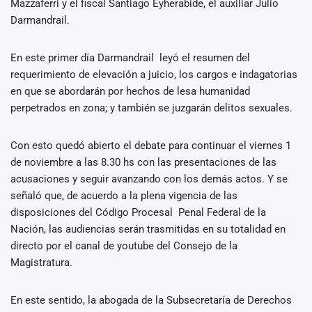
Mazzaferri y el fiscal Santiago Eyherabide, el auxiliar Julio
Darmandrail.
En este primer día Darmandrail leyó el resumen del
requerimiento de elevación a juicio, los cargos e indagatorias
en que se abordarán por hechos de lesa humanidad
perpetrados en zona; y también se juzgarán delitos sexuales.
Con esto quedó abierto el debate para continuar el viernes 1
de noviembre a las 8.30 hs con las presentaciones de las
acusaciones y seguir avanzando con los demás actos. Y se
señaló que, de acuerdo a la plena vigencia de las
disposiciones del Código Procesal Penal Federal de la
Nación, las audiencias serán trasmitidas en su totalidad en
directo por el canal de youtube del Consejo de la
Magistratura.
En este sentido, la abogada de la Subsecretaría de Derechos