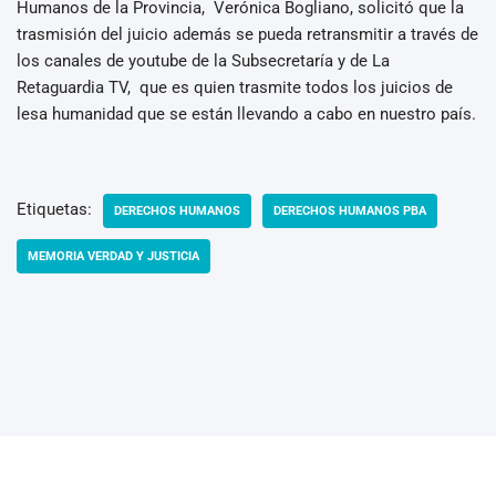
Humanos de la Provincia, Verónica Bogliano, solicitó que la
trasmisión del juicio además se pueda retransmitir a través de
los canales de youtube de la Subsecretaría y de La
Retaguardia TV, que es quien trasmite todos los juicios de
lesa humanidad que se están llevando a cabo en nuestro país.
Etiquetas:
DERECHOS HUMANOS
DERECHOS HUMANOS PBA
MEMORIA VERDAD Y JUSTICIA