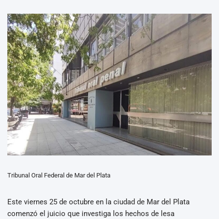
Tribunal Oral Federal de Mar del Plata
Este viernes 25 de octubre en la ciudad de Mar del Plata
comenzó el juicio que investiga los hechos de lesa