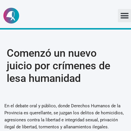
Ir
al
contenido
Comenzó un nuevo
juicio por crímenes de
lesa humanidad
En el debate oral y público, donde Derechos Humanos de la
Provincia es querellante, se juzgan los delitos de homicidios,
agresiones contra la libertad e integridad sexual, privación
ilegal de libertad, tormentos y allanamientos ilegales.