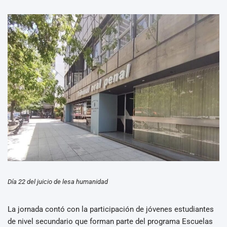
Día 22 del juicio de lesa humanidad
La jornada contó con la participación de jóvenes estudiantes
de nivel secundario que forman parte del programa Escuelas