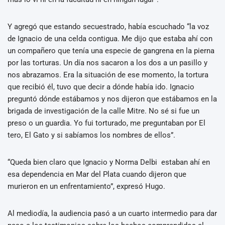
Y agregó que estando secuestrado, había escuchado “la voz
de Ignacio de una celda contigua. Me dijo que estaba ahí con
un compañero que tenía una especie de gangrena en la pierna
por las torturas. Un día nos sacaron a los dos a un pasillo y
nos abrazamos. Era la situación de ese momento, la tortura
que recibió él, tuvo que decir a dónde había ido. Ignacio
preguntó dónde estábamos y nos dijeron que estábamos en la
brigada de investigación de la calle Mitre. No sé si fue un
preso o un guardia. Yo fui torturado, me preguntaban por El
tero, El Gato y si sabíamos los nombres de ellos”.
“Queda bien claro que Ignacio y Norma Delbi estaban ahí en
esa dependencia en Mar del Plata cuando dijeron que
murieron en un enfrentamiento”, expresó Hugo.
Al mediodía, la audiencia pasó a un cuarto intermedio para dar