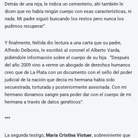
Detrás de una reja, le indica un cementerio, ahí también le
dicen que no había ningún cuerpo con esas características, ni
nada. Mi padre siguió buscando los restos pero nunca los
pudimos recuperar”.
Y finalmente, Nélida dio lectura a una carta que su padre,
Alfredo Delbonis, le escribió al coronel el Alberto Varda,
pidiéndole información sobre el cuerpo de su hija. “Después
del año 2009 vino a verme un abogado de derechos humanos
creo que de La Plata con un documento con el sello del poder
judicial de la nación que decía mi hermana había sido
secuestrada, torturada y posteriormente asesinada. Con mi
hermano donamos sangre para poder dar con el cuerpo de mi
hermana a través de datos genéticos”.
***
La segunda testigo,
María Cristina Vistuer
, sobreviviente que