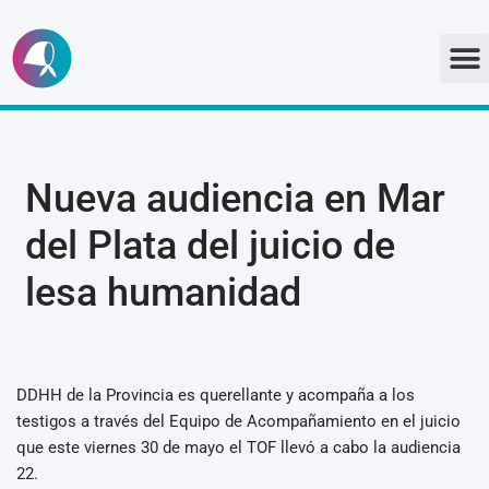
Ir
al
contenido
Nueva audiencia en Mar
del Plata del juicio de
lesa humanidad
DDHH de la Provincia es querellante y acompaña a los
testigos a través del Equipo de Acompañamiento en el juicio
que este viernes 30 de mayo el TOF llevó a cabo la audiencia
22.