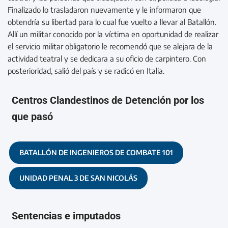
Finalizado lo trasladaron nuevamente y le informaron que
obtendría su libertad para lo cual fue vuelto a llevar al Batallón.
Allí un militar conocido por la víctima en oportunidad de realizar
el servicio militar obligatorio le recomendó que se alejara de la
actividad teatral y se dedicara a su oficio de carpintero. Con
posterioridad, salió del país y se radicó en Italia.
Centros Clandestinos de Detención por los
que pasó
BATALLÓN DE INGENIEROS DE COMBATE 101
UNIDAD PENAL 3 DE SAN NICOLÁS
Sentencias e imputados