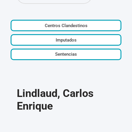
Centros Clandestinos
Imputados
Sentencias
Lindlaud, Carlos
Enrique