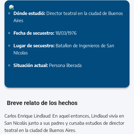
Dónde estudió:
Director teatral en la ciudad de Buenos
Aires
Fecha de secuestro:
18/03/1976
Lugar de secuestro:
Batallon de Ingenieros de San
NIcolas
Situación actual:
Persona liberada
Breve relato de los hechos
Carlos Enrique Lindlaud: En aquel entonces, Lindlaud vivía en
San Nicolás junto a sus padres y cursaba estudios de director
teatral en la ciudad de Buenos Aires.