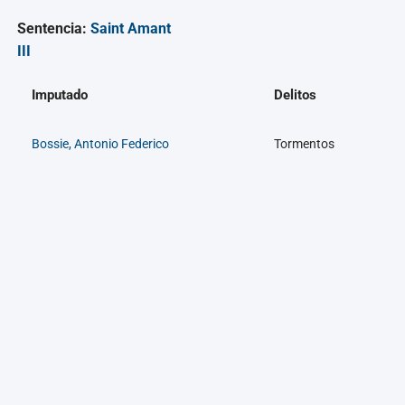
Sentencia:
Saint Amant
III
Imputado
Delitos
Bossie, Antonio Federico
Tormentos