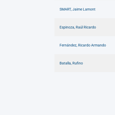
SMART, Jaime Lamont
Espinoza, Raúl Ricardo
Fernández, Ricardo Armando
Batalla, Rufino