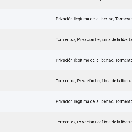
Privación Ilegítima de la libertad, Torment
Tormentos, Privación Ilegítima de la libert
Privación Ilegítima de la libertad, Torment
Tormentos, Privación Ilegítima de la libert
Privación Ilegítima de la libertad, Torment
Tormentos, Privación Ilegítima de la libert