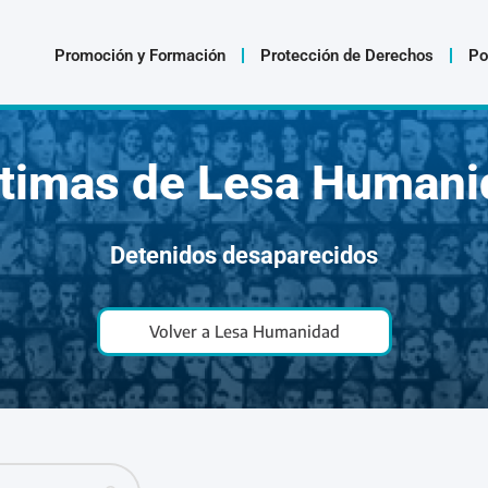
Promoción y Formación
Protección de Derechos
Po
ctimas de Lesa Humani
Detenidos desaparecidos
Volver a Lesa Humanidad