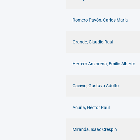
Romero Pavón, Carlos María
Grande, Claudio Raúl
Herrero Anzorena, Emilio Alberto
Cacivio, Gustavo Adolfo
Acuña, Héctor Raúl
Miranda, Isaac Crespin