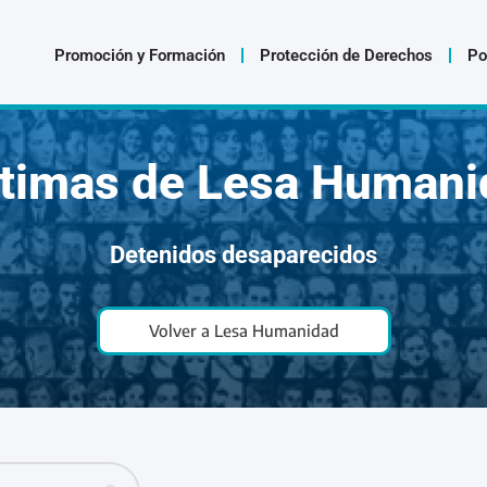
Promoción y Formación
Protección de Derechos
Po
ctimas de Lesa Humani
Detenidos desaparecidos
Volver a Lesa Humanidad