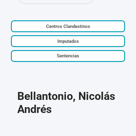
Centros Clandestinos
Imputados
Sentencias
Bellantonio, Nicolás
Andrés