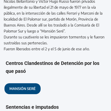
Nicolas Bellantonio y Victor Hugo Russo fueron privados
ilegalmente de su libertad el 21 de mayo de 1977 en la vía
pública, en la intersección de las calles Ferrari y Marconi de la
localidad de El Palomar sur, partido de Morón, Provincia de
Buenos Aires. Desde allí se los trasladó a la Comisaría de El
Palomar Sur y luego a “Mansión Seré”.
Durante su cautiverio se les impusieron tormentos y le fueron
sustraídas sus pertenecías.
Fueron liberados entre el 2 y el 5 de junio de ese año.
Centros Clandestinos de Detención por los
que pasó
MANSIÓN SERÉ
Sentencias e imputados