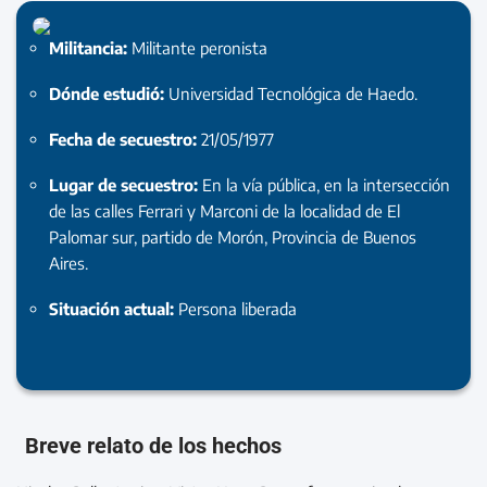
Militancia:
Militante peronista
Dónde estudió:
Universidad Tecnológica de Haedo.
Fecha de secuestro:
21/05/1977
Lugar de secuestro:
En la vía pública, en la intersección
de las calles Ferrari y Marconi de la localidad de El
Palomar sur, partido de Morón, Provincia de Buenos
Aires.
Situación actual:
Persona liberada
Breve relato de los hechos