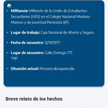
Militancia:
Militante de la Unión de Estudiantes
Secundarios (UES) en el Colegio Nacional Mariano
Moreno y de Juventud Peronista (JP)
Lugar de trabajo:
Caja Nacional de Ahorro y Seguro
Fecha de secuestro:
12/10/1977
Lugar de secuestro:
Calle Dorrego 777,
“PB”
Situación actual:
Persona desaparecida
Breve relato de los hechos