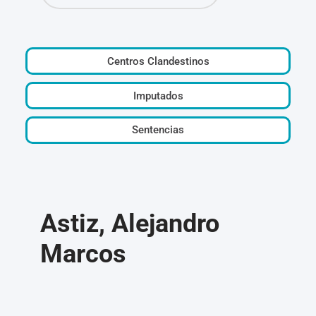
Centros Clandestinos
Imputados
Sentencias
Astiz, Alejandro
Marcos