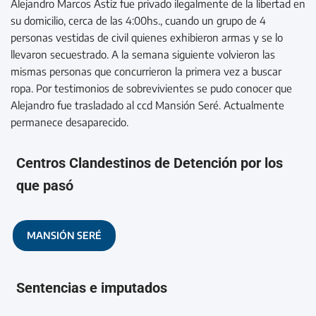
Alejandro Marcos Astiz fue privado ilegalmente de la libertad en
su domicilio, cerca de las 4:00hs., cuando un grupo de 4
personas vestidas de civil quienes exhibieron armas y se lo
llevaron secuestrado. A la semana siguiente volvieron las
mismas personas que concurrieron la primera vez a buscar
ropa. Por testimonios de sobrevivientes se pudo conocer que
Alejandro fue trasladado al ccd Mansión Seré. Actualmente
permanece desaparecido.
Centros Clandestinos de Detención por los
que pasó
MANSIÓN SERÉ
Sentencias e imputados