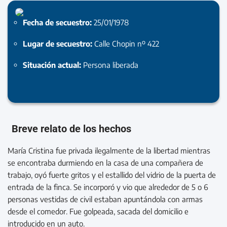
Fecha de secuestro:
25/01/1978
Lugar de secuestro:
Calle Chopin nº 422
Situación actual:
Persona liberada
Breve relato de los hechos
María Cristina fue privada ilegalmente de la libertad mientras
se encontraba durmiendo en la casa de una compañera de
trabajo, oyó fuerte gritos y el estallido del vidrio de la puerta de
entrada de la finca. Se incorporó y vio que alrededor de 5 o 6
personas vestidas de civil estaban apuntándola con armas
desde el comedor. Fue golpeada, sacada del domicilio e
introducido en un auto.