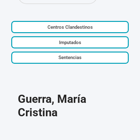
Centros Clandestinos
Imputados
Sentencias
Guerra, María
Cristina