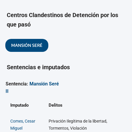
Centros Clandestinos de Detención por los
que pasó
MANSIÓN SERÉ
Sentencias e imputados
Sentencia:
Mansión Seré
II
Imputado
Delitos
Comes, Cesar
Privación Ilegítima de la libertad,
Miguel
Tormentos, Violación