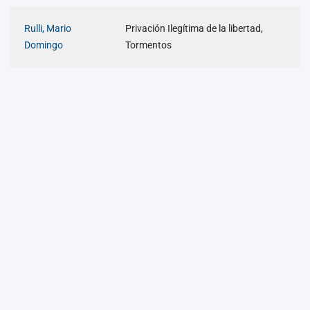
Rulli, Mario
Privación Ilegítima de la libertad,
Domingo
Tormentos