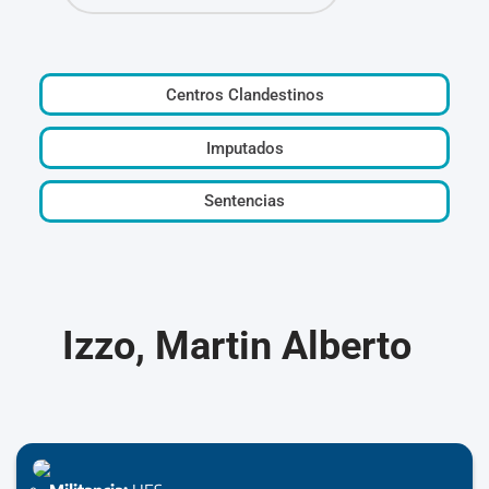
Centros Clandestinos
Imputados
Sentencias
Izzo, Martin Alberto