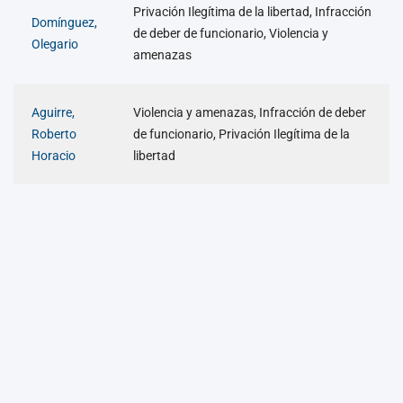
Privación Ilegítima de la libertad, Infracción
Domínguez,
de deber de funcionario, Violencia y
Olegario
amenazas
Aguirre,
Violencia y amenazas, Infracción de deber
Roberto
de funcionario, Privación Ilegítima de la
Horacio
libertad