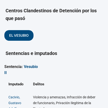
Centros Clandestinos de Detención por los
que pasó
EL VESUBIO
Sentencias e imputados
Sentencia:
Vesubio
II
Imputado
Delitos
Cacivio,
Violencia y amenazas, Infracción de deber
Gustavo
de funcionario, Privación Ilegítima de la