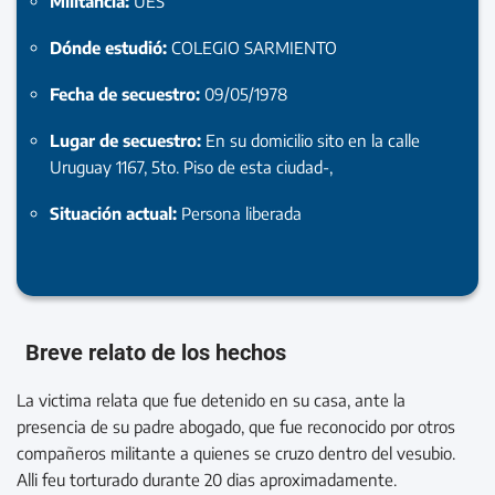
Militancia:
UES
Dónde estudió:
COLEGIO SARMIENTO
Fecha de secuestro:
09/05/1978
Lugar de secuestro:
En su domicilio sito en la calle
Uruguay 1167, 5to. Piso de esta ciudad-,
Situación actual:
Persona liberada
Breve relato de los hechos
La victima relata que fue detenido en su casa, ante la
presencia de su padre abogado, que fue reconocido por otros
compañeros militante a quienes se cruzo dentro del vesubio.
Alli feu torturado durante 20 dias aproximadamente.