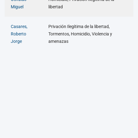
Miguel
libertad
Casares,
Privación Ilegítima de la libertad,
Roberto
Tormentos, Homicidio, Violencia y
Jorge
amenazas