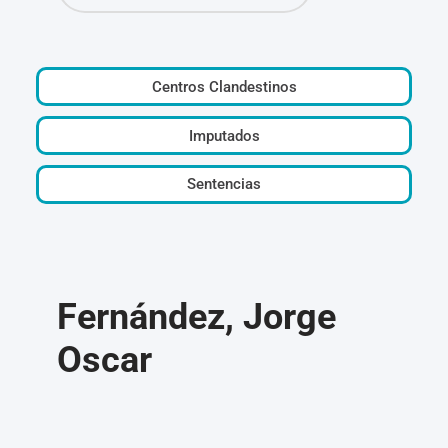
Centros Clandestinos
Imputados
Sentencias
Fernández, Jorge
Oscar