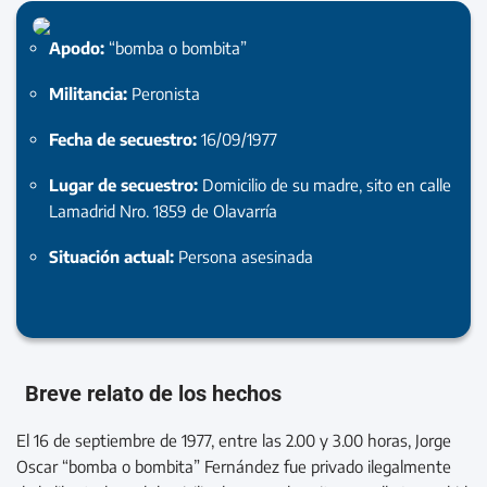
Apodo:
“bomba o bombita”
Militancia:
Peronista
Fecha de secuestro:
16/09/1977
Lugar de secuestro:
Domicilio de su madre, sito en calle
Lamadrid Nro. 1859 de Olavarría
Situación actual:
Persona asesinada
Breve relato de los hechos
El 16 de septiembre de 1977, entre las 2.00 y 3.00 horas, Jorge
Oscar “bomba o bombita” Fernández fue privado ilegalmente