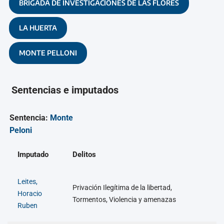
BRIGADA DE INVESTIGACIONES DE LAS FLORES
LA HUERTA
MONTE PELLONI
Sentencias e imputados
Sentencia:
Monte
Peloni
Imputado
Delitos
Leites,
Privación Ilegítima de la libertad,
Horacio
Tormentos, Violencia y amenazas
Ruben