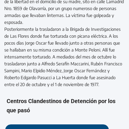
de la libertad en el domicilio de su madre, sito en calle Lamadrid
Nro. 1859 de Olavarría, por un grupo numeroso de personas
armadas que llevaban linternas. La víctima fue golpeada y
esposada.
Posteriormente la trasladaron a la Brigada de Investigaciones
de Las Flores donde fue torturada con picana eléctrica. A los
pocos días Jorge Oscar fue llevado junto a otras personas que
se hallaban en su misma condición a Monte Peloni. Allí fue
intensamente torturado. A mediados del mes de octubre lo
trasladaron junto a Alfredo Serafín Maccarini, Rubén Francisco
Sampini, Mario Elpidio Méndez, Jorge Oscar Fernández y
Roberto Edgardo Pasucci a La Huerta donde fue asesinado
entre el 20 de octubre y el 1 de noviembre de 1977.
Centros Clandestinos de Detención por los
que pasó