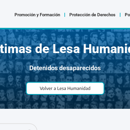
Promoción y Formación
Protección de Derechos
Po
ctimas de Lesa Humani
Detenidos desaparecidos
Volver a Lesa Humanidad