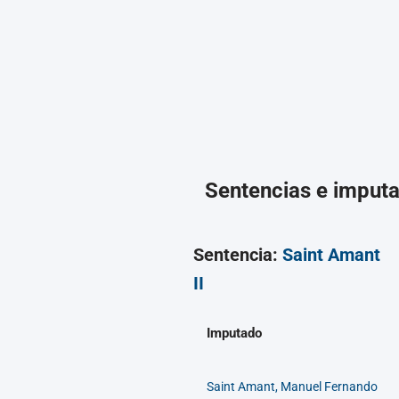
Sentencias e imput
Sentencia:
Saint Amant
II
Imputado
Saint Amant, Manuel Fernando