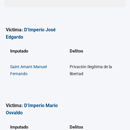
Víctima:
D’Imperio José
Edgardo
Imputado
Delitos
Saint Amant Manuel
Privación Ilegítima de la
Fernando
libertad
Víctima:
D’Imperio Mario
Osvaldo
Imputado
Delitos