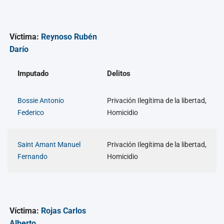
Víctima:
Reynoso Rubén
Darío
Imputado
Delitos
Bossie Antonio
Privación Ilegítima de la libertad,
Federico
Homicidio
Saint Amant Manuel
Privación Ilegítima de la libertad,
Fernando
Homicidio
Víctima:
Rojas Carlos
Alberto