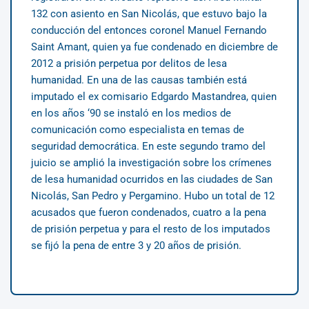
132 con asiento en San Nicolás, que estuvo bajo la
conducción del entonces coronel Manuel Fernando
Saint Amant, quien ya fue condenado en diciembre de
2012 a prisión perpetua por delitos de lesa
humanidad. En una de las causas también está
imputado el ex comisario Edgardo Mastandrea, quien
en los años ‘90 se instaló en los medios de
comunicación como especialista en temas de
seguridad democrática. En este segundo tramo del
juicio se amplió la investigación sobre los crímenes
de lesa humanidad ocurridos en las ciudades de San
Nicolás, San Pedro y Pergamino. Hubo un total de 12
acusados que fueron condenados, cuatro a la pena
de prisión perpetua y para el resto de los imputados
se fijó la pena de entre 3 y 20 años de prisión.