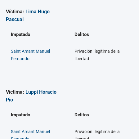
Víctima:
Lima Hugo
Pascual
Imputado
Delitos
Saint Amant Manuel
Privación Ilegítima de la
Fernando
libertad
Víctima:
Luppi Horacio
Pio
Imputado
Delitos
Saint Amant Manuel
Privación Ilegítima de la