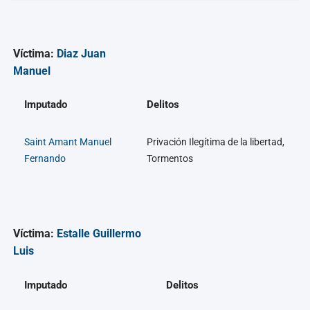
Víctima:
Diaz Juan
Manuel
Imputado
Delitos
Saint Amant Manuel
Privación Ilegítima de la libertad,
Fernando
Tormentos
Víctima:
Estalle Guillermo
Luis
Imputado
Delitos