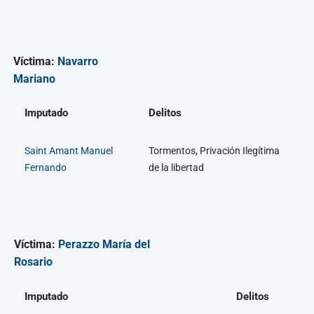
Víctima:
Navarro
Mariano
Imputado
Delitos
Saint Amant Manuel
Tormentos, Privación Ilegítima
Fernando
de la libertad
Víctima:
Perazzo María del
Rosario
Imputado
Delitos