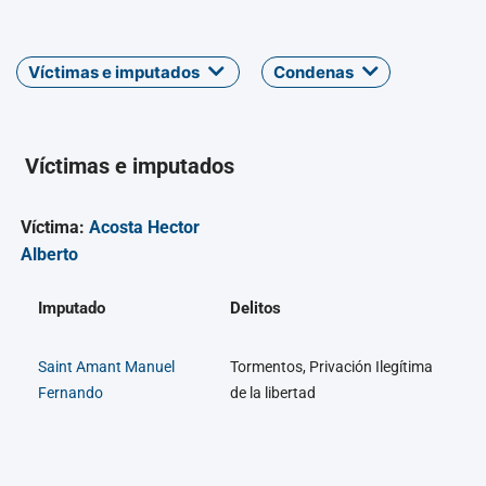
Víctimas e imputados
Condenas
Víctimas e imputados
Víctima:
Acosta Hector
Alberto
Imputado
Delitos
Saint Amant Manuel
Tormentos, Privación Ilegítima
Fernando
de la libertad