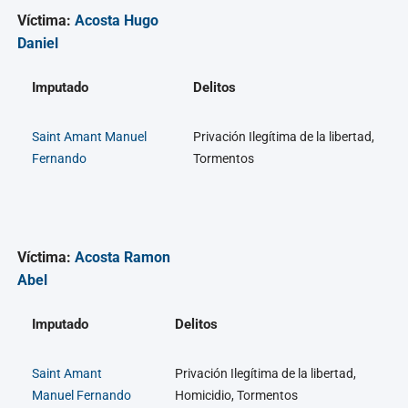
Víctima:
Acosta Hugo
Daniel
Imputado
Delitos
Saint Amant Manuel
Privación Ilegítima de la libertad,
Fernando
Tormentos
Víctima:
Acosta Ramon
Abel
Imputado
Delitos
Saint Amant
Privación Ilegítima de la libertad,
Manuel Fernando
Homicidio, Tormentos