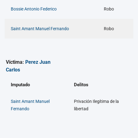
Bossie Antonio Federico
Robo
Saint Amant Manuel Fernando
Robo
Víctima:
Perez Juan
Carlos
Imputado
Delitos
Saint Amant Manuel
Privación Ilegítima de la
Fernando
libertad