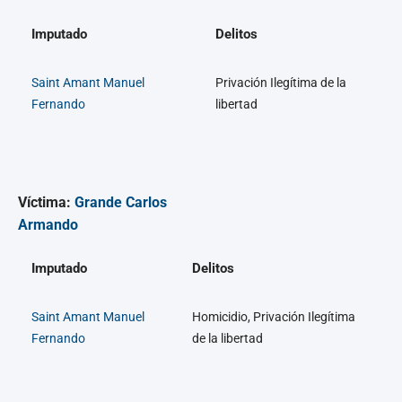
Imputado
Delitos
Saint Amant Manuel
Privación Ilegítima de la
Fernando
libertad
Víctima:
Grande Carlos
Armando
Imputado
Delitos
Saint Amant Manuel
Homicidio, Privación Ilegítima
Fernando
de la libertad