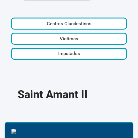
Centros Clandestinos
Víctimas
Imputados
Saint Amant II