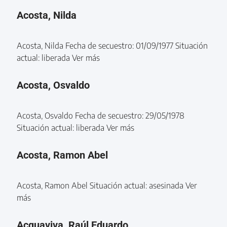
Acosta, Nilda
Acosta, Nilda Fecha de secuestro: 01/09/1977 Situación
actual: liberada Ver más
Acosta, Osvaldo
Acosta, Osvaldo Fecha de secuestro: 29/05/1978
Situación actual: liberada Ver más
Acosta, Ramon Abel
Acosta, Ramon Abel Situación actual: asesinada Ver
más
Acquaviva, Raúl Eduardo