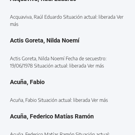
Acquaviva, Raúl Eduardo Situación actual: liberada Ver
más
Actis Goreta, Nilda Noemí
Actis Goreta, Nilda Noemí Fecha de secuestro:
19/06/1978 Situación actual: liberada Ver más
Acuña, Fabio
Acuña, Fabio Situación actual: liberada Ver más
Acuña, Federico Matías Ramón
Acuña, Federico Matías Ramón Situación actual: