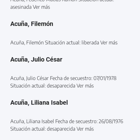
asesinada Ver más
Acuña, Filemón
Acuña, Filemón Situación actual: liberada Ver más
Acuña, Julio César
Acuña, Julio César Fecha de secuestro: 07/01/1978
Situación actual: desaparecida Ver más
Acuña, Liliana Isabel
Acuña, Liliana Isabel Fecha de secuestro: 26/08/1976
Situación actual: desaparecida Ver más