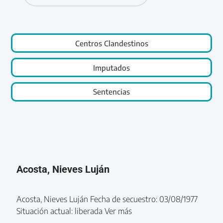
Centros Clandestinos
Imputados
Sentencias
Acosta, Nieves Luján
Acosta, Nieves Luján Fecha de secuestro: 03/08/1977
Situación actual: liberada Ver más