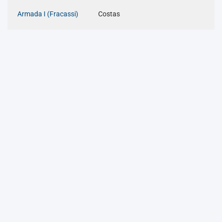
Armada I (Fracassi)
Costas