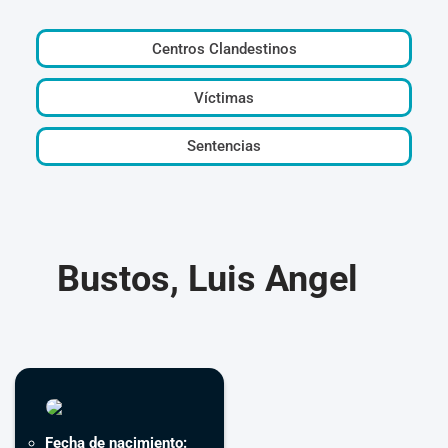
Centros Clandestinos
Víctimas
Sentencias
Bustos, Luis Angel
Fecha de nacimiento: