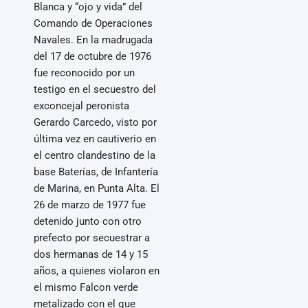
Blanca y “ojo y vida” del
Comando de Operaciones
Navales. En la madrugada
del 17 de octubre de 1976
fue reconocido por un
testigo en el secuestro del
exconcejal peronista
Gerardo Carcedo, visto por
última vez en cautiverio en
el centro clandestino de la
base Baterías, de Infantería
de Marina, en Punta Alta. El
26 de marzo de 1977 fue
detenido junto con otro
prefecto por secuestrar a
dos hermanas de 14 y 15
años, a quienes violaron en
el mismo Falcon verde
metalizado con el que