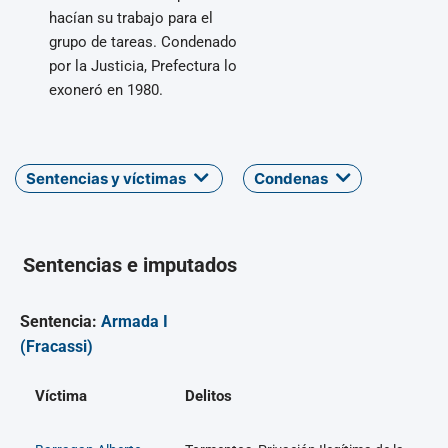
hacían su trabajo para el
grupo de tareas. Condenado
por la Justicia, Prefectura lo
exoneró en 1980.
Sentencias y víctimas
Condenas
Sentencias e imputados
Sentencia:
Armada I
(Fracassi)
Víctima
Delitos