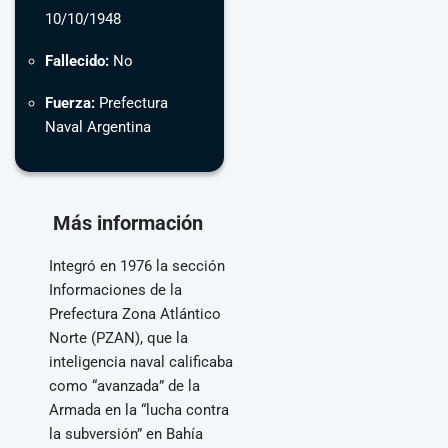
10/10/1948
Fallecido:
No
Fuerza:
Prefectura
Naval Argentina
Más información
Integró en 1976 la sección
Informaciones de la
Prefectura Zona Atlántico
Norte (PZAN), que la
inteligencia naval calificaba
como “avanzada” de la
Armada en la “lucha contra
la subversión” en Bahía