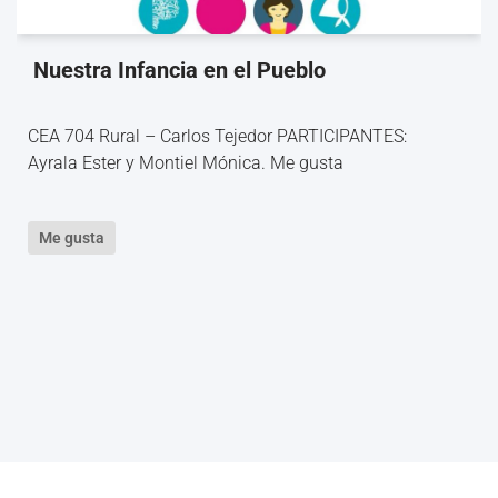
Nuestra Infancia en el Pueblo
CEA 704 Rural – Carlos Tejedor PARTICIPANTES:
Ayrala Ester y Montiel Mónica. Me gusta
Me gusta