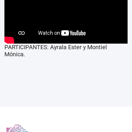
PARTICIPANTES: Ayrala Ester y Montiel
Mónica.