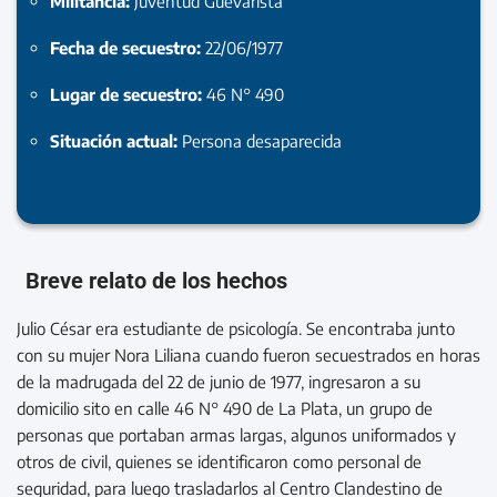
Militancia:
Juventud Guevarista
Fecha de secuestro:
22/06/1977
Lugar de secuestro:
46 N° 490
Situación actual:
Persona desaparecida
Breve relato de los hechos
Julio César era estudiante de psicología. Se encontraba junto
con su mujer Nora Liliana cuando fueron secuestrados en horas
de la madrugada del 22 de junio de 1977, ingresaron a su
domicilio sito en calle 46 N° 490 de La Plata, un grupo de
personas que portaban armas largas, algunos uniformados y
otros de civil, quienes se identificaron como personal de
seguridad, para luego trasladarlos al Centro Clandestino de