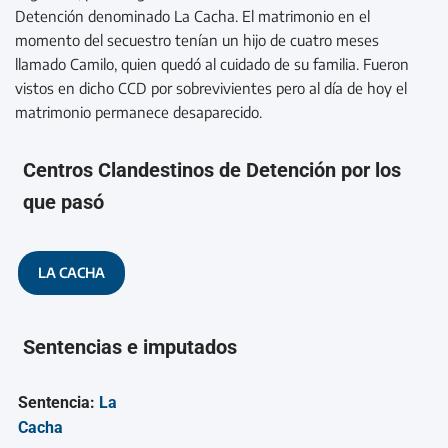
Detención denominado La Cacha. El matrimonio en el
momento del secuestro tenían un hijo de cuatro meses
llamado Camilo, quien quedó al cuidado de su familia. Fueron
vistos en dicho CCD por sobrevivientes pero al día de hoy el
matrimonio permanece desaparecido.
Centros Clandestinos de Detención por los
que pasó
LA CACHA
Sentencias e imputados
Sentencia:
La
Cacha