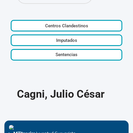
Centros Clandestinos
Imputados
Sentencias
Cagni, Julio César