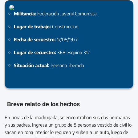
Militancia:
Federación Juvenil Comunista
Lugar de trabajo:
Construccion
Fecha de secuestro:
17/08/1977
Lugar de secuestro:
368 esquina 312
Situación actual:
Persona liberada
Breve relato de los hechos
En horas de la madrugada, se encontraban sus dos hermanas
y sus padres. Ingresa un grupo de 8 personas vestido de civil lo
sacan en ropa interior lo reducen y suben a un auto, luego de