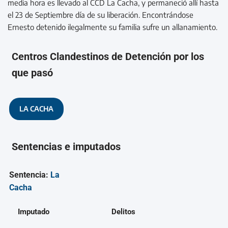
media hora es llevado al CCD La Cacha, y permaneció allí hasta
el 23 de Septiembre día de su liberación. Encontrándose
Ernesto detenido ilegalmente su familia sufre un allanamiento.
Centros Clandestinos de Detención por los
que pasó
LA CACHA
Sentencias e imputados
Sentencia:
La
Cacha
Imputado
Delitos