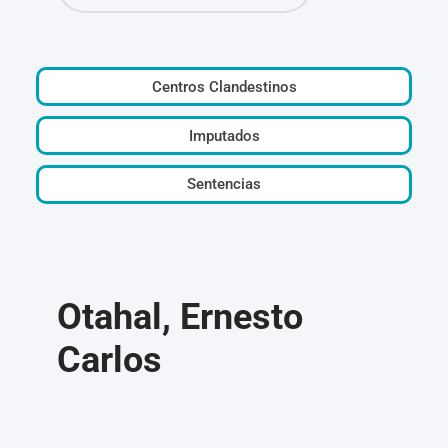
Centros Clandestinos
Imputados
Sentencias
Otahal, Ernesto
Carlos