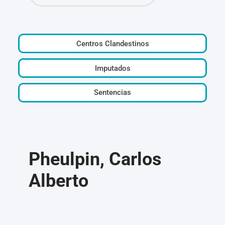
Centros Clandestinos
Imputados
Sentencias
Pheulpin, Carlos
Alberto