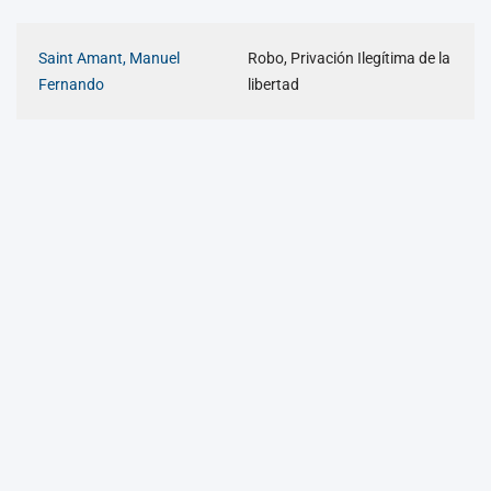
Saint Amant, Manuel
Robo, Privación Ilegítima de la
Fernando
libertad