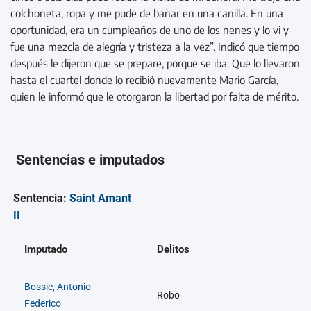
colchoneta, ropa y me pude de bañar en una canilla. En una
oportunidad, era un cumpleaños de uno de los nenes y lo vi y
fue una mezcla de alegría y tristeza a la vez”. Indicó que tiempo
después le dijeron que se prepare, porque se iba. Que lo llevaron
hasta el cuartel donde lo recibió nuevamente Mario García,
quien le informó que le otorgaron la libertad por falta de mérito.
Sentencias e imputados
Sentencia:
Saint Amant
II
Imputado
Delitos
Bossie, Antonio
Robo
Federico