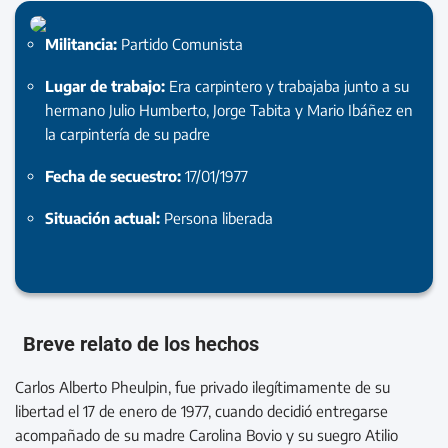
Militancia:
Partido Comunista
Lugar de trabajo:
Era carpintero y trabajaba junto a su
hermano Julio Humberto, Jorge Tabita y Mario Ibáñez en
la carpintería de su padre
Fecha de secuestro:
17/01/1977
Situación actual:
Persona liberada
Breve relato de los hechos
Carlos Alberto Pheulpin, fue privado ilegítimamente de su
libertad el 17 de enero de 1977, cuando decidió entregarse
acompañado de su madre Carolina Bovio y su suegro Atilio