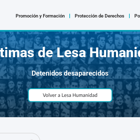
Promoción y Formación
Protección de Derechos
Po
ctimas de Lesa Humani
Detenidos desaparecidos
Volver a Lesa Humanidad