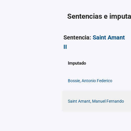
Sentencias e imput
Sentencia:
Saint Amant
II
Imputado
Bossie, Antonio Federico
Saint Amant, Manuel Fernando