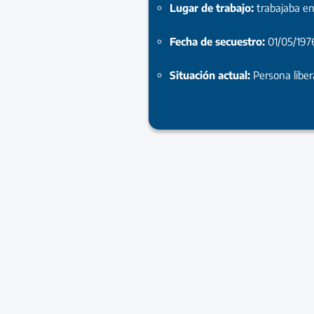
Lugar de trabajo:
trabajaba en
Fecha de secuestro:
01/05/197
Situación actual:
Persona libe