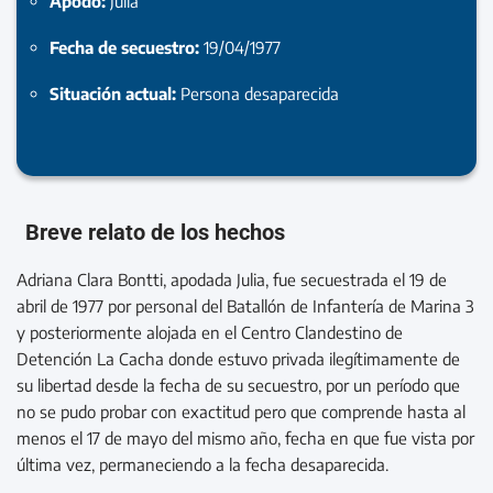
Apodo:
Julia
Fecha de secuestro:
19/04/1977
Situación actual:
Persona desaparecida
Breve relato de los hechos
Adriana Clara Bontti, apodada Julia, fue secuestrada el 19 de
abril de 1977 por personal del Batallón de Infantería de Marina 3
y posteriormente alojada en el Centro Clandestino de
Detención La Cacha donde estuvo privada ilegítimamente de
su libertad desde la fecha de su secuestro, por un período que
no se pudo probar con exactitud pero que comprende hasta al
menos el 17 de mayo del mismo año, fecha en que fue vista por
última vez, permaneciendo a la fecha desaparecida.