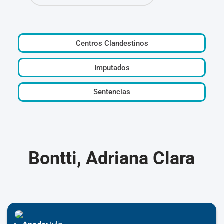
Centros Clandestinos
Imputados
Sentencias
Bontti, Adriana Clara