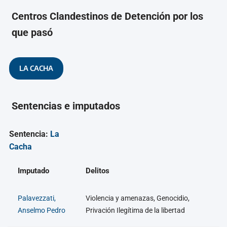
Centros Clandestinos de Detención por los
que pasó
LA CACHA
Sentencias e imputados
Sentencia:
La
Cacha
Imputado
Delitos
Palavezzati,
Violencia y amenazas, Genocidio,
Anselmo Pedro
Privación Ilegítima de la libertad