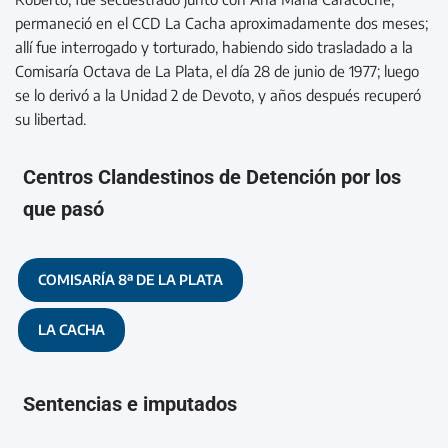
permaneció en el CCD La Cacha aproximadamente dos meses;
allí fue interrogado y torturado, habiendo sido trasladado a la
Comisaría Octava de La Plata, el día 28 de junio de 1977; luego
se lo derivó a la Unidad 2 de Devoto, y años después recuperó
su libertad.
Centros Clandestinos de Detención por los
que pasó
COMISARÍA 8ª DE LA PLATA
LA CACHA
Sentencias e imputados