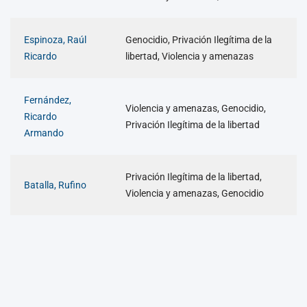
Espinoza, Raúl
Genocidio, Privación Ilegítima de la
Ricardo
libertad, Violencia y amenazas
Fernández,
Violencia y amenazas, Genocidio,
Ricardo
Privación Ilegítima de la libertad
Armando
Privación Ilegítima de la libertad,
Batalla, Rufino
Violencia y amenazas, Genocidio