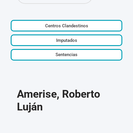
Centros Clandestinos
Imputados
Sentencias
Amerise, Roberto
Luján