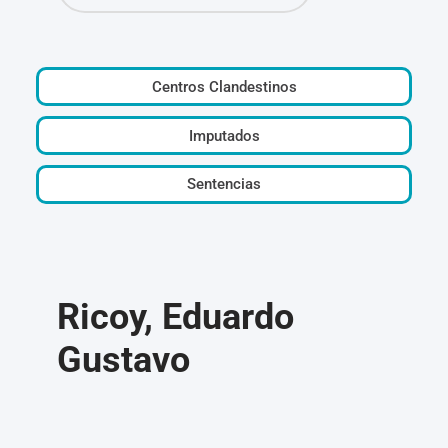
Centros Clandestinos
Imputados
Sentencias
Ricoy, Eduardo
Gustavo