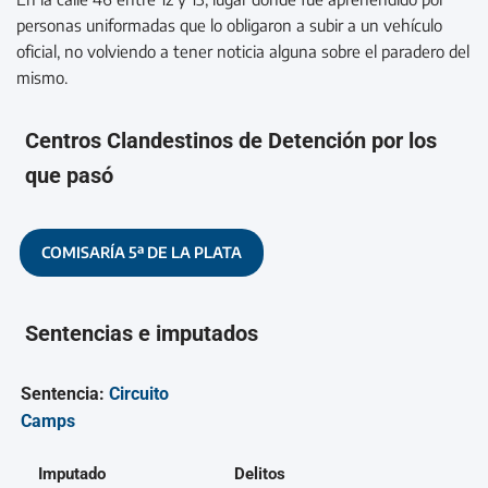
personas uniformadas que lo obligaron a subir a un vehículo
oficial, no volviendo a tener noticia alguna sobre el paradero del
mismo.
Centros Clandestinos de Detención por los
que pasó
COMISARÍA 5ª DE LA PLATA
Sentencias e imputados
Sentencia:
Circuito
Camps
Imputado
Delitos