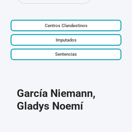
Centros Clandestinos
Imputados
Sentencias
García Niemann,
Gladys Noemí