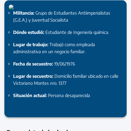
Militancia:
Grupo de Estudiantes Antiimperialistas
(G.E.A.) y Juventud Socialista
Dónde estudió:
Estudiante de Ingeniería química.
Lugar de trabajo:
Trabajó como empleada
administrativa en un negocio familiar.
Fecha de secuestro:
19/06/1976
Lugar de secuestro:
Domicilio familiar ubicado en calle
Victoriano Montes nro. 1377
Situación actual:
Persona desaparecida