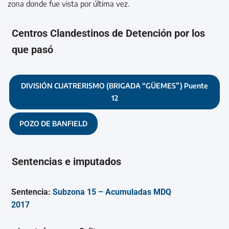
zona donde fue vista por última vez.
Centros Clandestinos de Detención por los
que pasó
DIVISIÓN CUATRERISMO (BRIGADA “GÜEMES”) Puente
12
POZO DE BANFIELD
Sentencias e imputados
Sentencia:
Subzona 15 – Acumuladas MDQ
2017