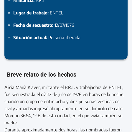
Militancia:
P.R.T
Lugar de trabajo:
ENTEL
Fecha de secuestro:
12/07/1976
Situación actual:
Persona liberada
Breve relato de los hechos
Alicia María Klaver, militante el P.R.T. y trabajadora de ENTEL,
fue secuestrada el día 12 de julio de 1976 en horas de la noche,
cuando un grupo de entre ocho y diez personas vestidas de
civil y armadas ingresó abruptamente en su domicilio de calle
Moreno 3664, 1º B de esta ciudad, en el que vivía también su
madre.
Durante aproximadamente dos horas, las nombradas fueron