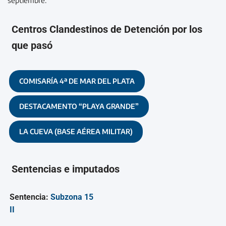
Centros Clandestinos de Detención por los
que pasó
COMISARÍA 4ª DE MAR DEL PLATA
DESTACAMENTO “PLAYA GRANDE”
LA CUEVA (BASE AÉREA MILITAR)
Sentencias e imputados
Sentencia:
Subzona 15
II