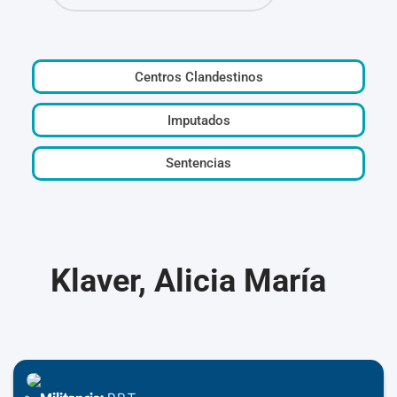
Centros Clandestinos
Imputados
Sentencias
Klaver, Alicia María