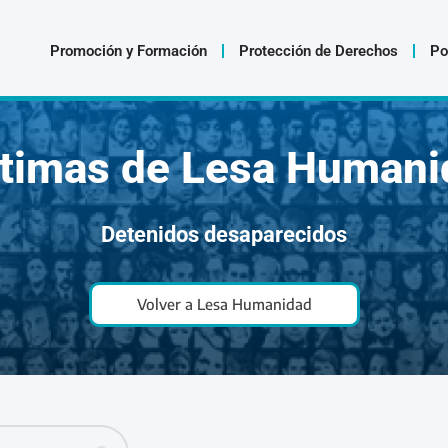
Promoción y Formación
Protección de Derechos
Po
ctimas de Lesa Humani
Detenidos desaparecidos
Volver a Lesa Humanidad