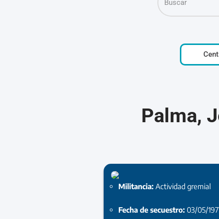
Cent
Palma, J
Militancia:
Actividad gremial
Fecha de secuestro:
03/05/197