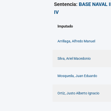
Sentencia:
BASE NAVAL II
IV
Imputado
Arrillaga, Alfredo Manuel
Silva, Ariel Macedonio
Mosqueda, Juan Eduardo
Ortíz, Justo Alberto Ignacio