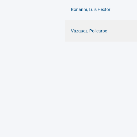
Bonanni, Luis Héctor
Vázquez, Policarpo