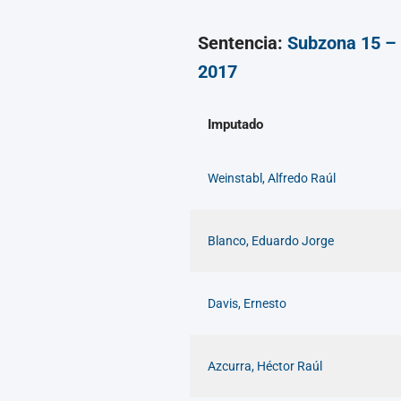
Sentencia:
Subzona 15 
2017
Imputado
Weinstabl, Alfredo Raúl
Blanco, Eduardo Jorge
Davis, Ernesto
Azcurra, Héctor Raúl