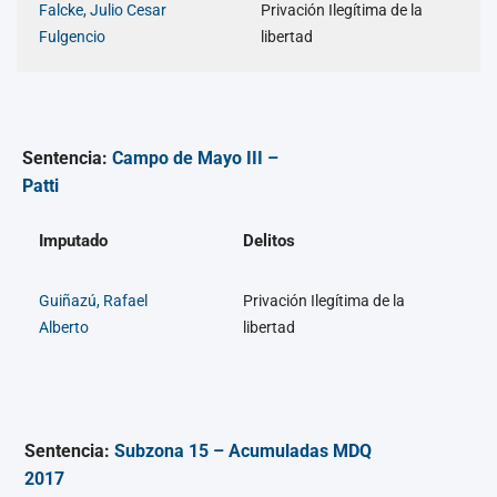
Falcke, Julio Cesar
Privación Ilegítima de la
Fulgencio
libertad
Sentencia:
Campo de Mayo III –
Patti
Imputado
Delitos
Guiñazú, Rafael
Privación Ilegítima de la
Alberto
libertad
Sentencia:
Subzona 15 – Acumuladas MDQ
2017