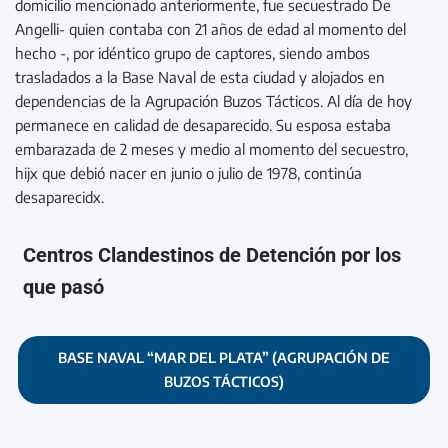
domicilio mencionado anteriormente, fue secuestrado De
Angelli- quien contaba con 21 años de edad al momento del
hecho -, por idéntico grupo de captores, siendo ambos
trasladados a la Base Naval de esta ciudad y alojados en
dependencias de la Agrupación Buzos Tácticos. Al día de hoy
permanece en calidad de desaparecido. Su esposa estaba
embarazada de 2 meses y medio al momento del secuestro,
hijx que debió nacer en junio o julio de 1978, continúa
desaparecidx.
Centros Clandestinos de Detención por los
que pasó
BASE NAVAL “MAR DEL PLATA” (AGRUPACIÓN DE
BUZOS TÁCTICOS)