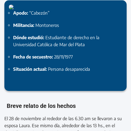
Apodo:
“Cabezón”
Militancia:
Montoneros
Dónde estudió:
Estudiante de derecho en la
Universidad Católica de Mar del Plata
Fecha de secuestro:
28/11/1977
Situación actual:
Persona desaparecida
Breve relato de los hechos
El 28 de noviembre al rededor de las 6.30 am se llevaron a su
esposa Laura. Ese mismo día, alrededor de las 13 hs., en el