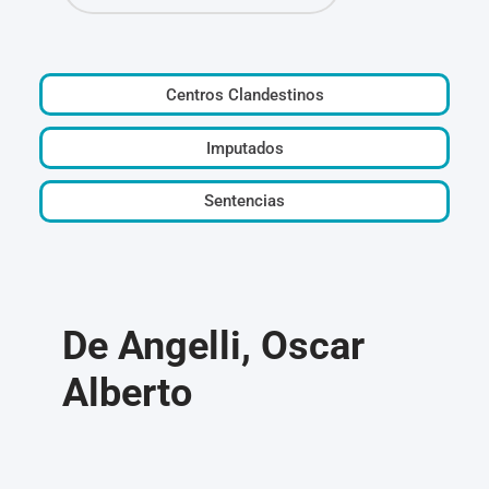
Centros Clandestinos
Imputados
Sentencias
De Angelli, Oscar
Alberto