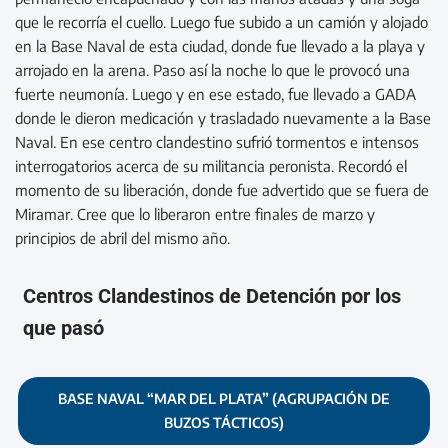
que le recorría el cuello. Luego fue subido a un camión y alojado
en la Base Naval de esta ciudad, donde fue llevado a la playa y
arrojado en la arena. Paso así la noche lo que le provocó una
fuerte neumonía. Luego y en ese estado, fue llevado a GADA
donde le dieron medicación y trasladado nuevamente a la Base
Naval. En ese centro clandestino sufrió tormentos e intensos
interrogatorios acerca de su militancia peronista. Recordó el
momento de su liberación, donde fue advertido que se fuera de
Miramar. Cree que lo liberaron entre finales de marzo y
principios de abril del mismo año.
Centros Clandestinos de Detención por los
que pasó
BASE NAVAL “MAR DEL PLATA” (AGRUPACIÓN DE
BUZOS TÁCTICOS)