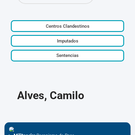
Centros Clandestinos
Imputados
Sentencias
Alves, Camilo