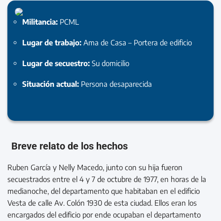
Militancia:
PCML
Lugar de trabajo:
Ama de Casa – Portera de edificio
Lugar de secuestro:
Su domicilio
Situación actual:
Persona desaparecida
Breve relato de los hechos
Ruben García y Nelly Macedo, junto con su hija fueron
secuestrados entre el 4 y 7 de octubre de 1977, en horas de la
medianoche, del departamento que habitaban en el edificio
Vesta de calle Av. Colón 1930 de esta ciudad. Ellos eran los
encargados del edificio por ende ocupaban el departamento