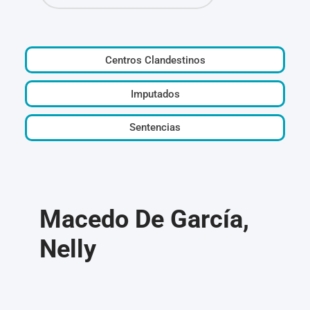
Centros Clandestinos
Imputados
Sentencias
Macedo De García,
Nelly