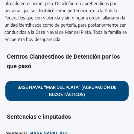
ubicado en el primer piso. De allí fueron aprehendidos por
personal que se identificó como perteneciente a la Policía
Federal los que con violencia y sin ninguna orden, allanaron la
unidad identificada como de portería, para posteriormente ser
conducidos a la Base Naval de Mar del Plata. Toda la familia se
encuentra hoy desaparecida.
Centros Clandestinos de Detención por los
que pasó
BASE NAVAL “MAR DEL PLATA” (AGRUPACIÓN DE
BUZOS TÁCTICOS)
Sentencias e imputados
Sentencia:
BASE NAVAL III y