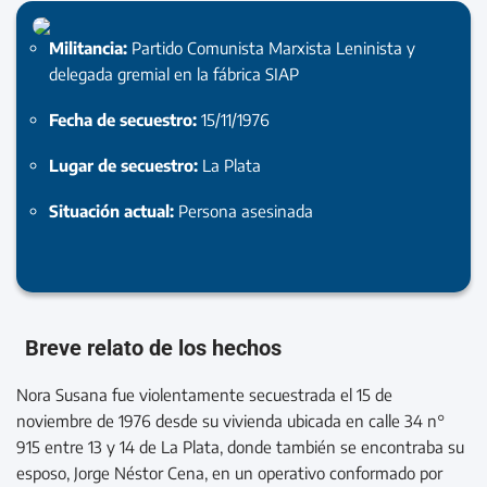
Militancia:
Partido Comunista Marxista Leninista y
delegada gremial en la fábrica SIAP
Fecha de secuestro:
15/11/1976
Lugar de secuestro:
La Plata
Situación actual:
Persona asesinada
Breve relato de los hechos
Nora Susana fue violentamente secuestrada el 15 de
noviembre de 1976 desde su vivienda ubicada en calle 34 n°
915 entre 13 y 14 de La Plata, donde también se encontraba su
esposo, Jorge Néstor Cena, en un operativo conformado por