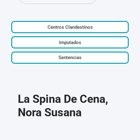
Centros Clandestinos
Imputados
Sentencias
La Spina De Cena,
Nora Susana