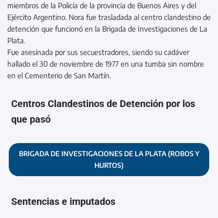
miembros de la Policía de la provincia de Buenos Aires y del
Ejército Argentino. Nora fue trasladada al centro clandestino de
detención que funcionó en la Brigada de Investigaciones de La
Plata.
Fue asesinada por sus secuestradores, siendo su cadáver
hallado el 30 de noviembre de 1977 en una tumba sin nombre
en el Cementerio de San Martín.
Centros Clandestinos de Detención por los
que pasó
BRIGADA DE INVESTIGACIONES DE LA PLATA (ROBOS Y
HURTOS)
Sentencias e imputados