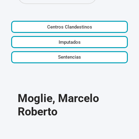
Centros Clandestinos
Imputados
Sentencias
Moglie, Marcelo
Roberto