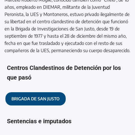
años, empleado en DIEMAR, militante de la Juventud
Peronista, la UES y Montoneros, estuvo privado ilegalmente de
su libertad en el centro clandestino de detención que funcionó
en la Brigada de Investigaciones de San Justo, desde 19 de
septiembre de 1977 y hasta el 28 de diciembre del mismo año,
fecha en que fue trasladado y ejecutado con el resto de sus
compañeros de la UES, permaneciendo su cuerpo desaparecido.
Centros Clandestinos de Detención por los
que pasó
BRIGADA DE SAN JUSTO
Sentencias e imputados