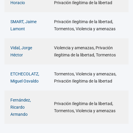
Horacio
Privación Ilegítima de la libertad
SMART, Jaime
Privación Ilegítima de la libertad,
Lamont
Tormentos, Violencia y amenazas
Vidal, Jorge
Violencia y amenazas, Privación
Héctor
Ilegítima de la libertad, Tormentos
ETCHECOLATZ,
Tormentos, Violencia y amenazas,
Miguel Osvaldo
Privación Ilegítima de la libertad
Fernández,
Privación Ilegítima de la libertad,
Ricardo
Tormentos, Violencia y amenazas
Armando