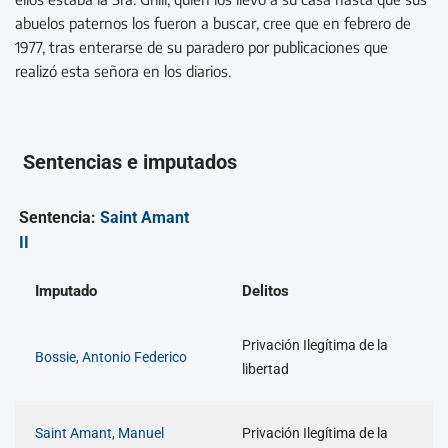
abuelos paternos los fueron a buscar, cree que en febrero de
1977, tras enterarse de su paradero por publicaciones que
realizó esta señora en los diarios.
Sentencias e imputados
Sentencia:
Saint Amant
II
Imputado
Delitos
Privación Ilegítima de la
Bossie, Antonio Federico
libertad
Saint Amant, Manuel
Privación Ilegítima de la