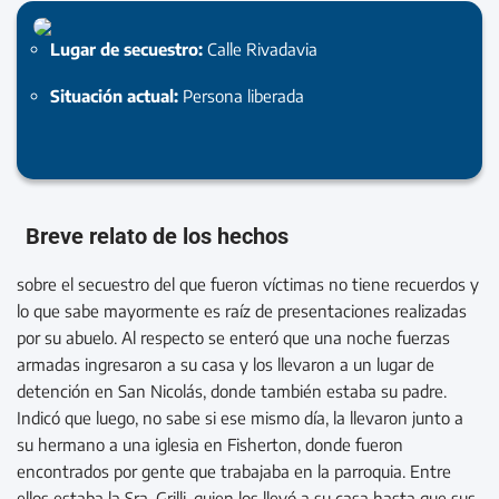
Lugar de secuestro:
Calle Rivadavia
Situación actual:
Persona liberada
Breve relato de los hechos
sobre el secuestro del que fueron víctimas no tiene recuerdos y
lo que sabe mayormente es raíz de presentaciones realizadas
por su abuelo. Al respecto se enteró que una noche fuerzas
armadas ingresaron a su casa y los llevaron a un lugar de
detención en San Nicolás, donde también estaba su padre.
Indicó que luego, no sabe si ese mismo día, la llevaron junto a
su hermano a una iglesia en Fisherton, donde fueron
encontrados por gente que trabajaba en la parroquia. Entre
ellos estaba la Sra. Grilli, quien los llevó a su casa hasta que sus