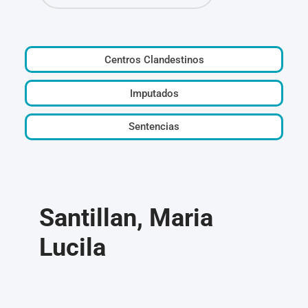
Centros Clandestinos
Imputados
Sentencias
Santillan, Maria
Lucila