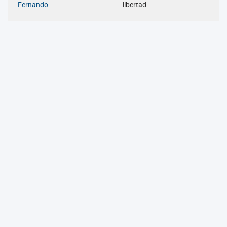
Fernando
libertad