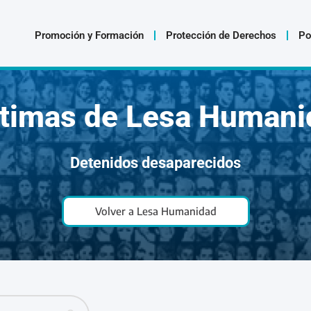
Promoción y Formación
Protección de Derechos
Po
ctimas de Lesa Humani
Detenidos desaparecidos
Volver a Lesa Humanidad