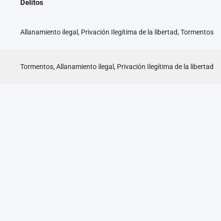
Delitos
Allanamiento ilegal, Privación Ilegítima de la libertad, Tormentos
Tormentos, Allanamiento ilegal, Privación Ilegítima de la libertad