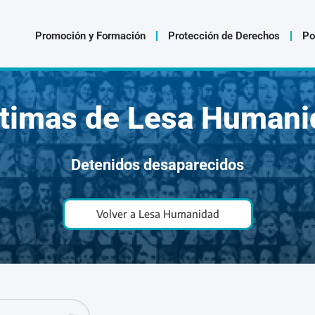
Promoción y Formación
Protección de Derechos
Po
ctimas de Lesa Humani
Detenidos desaparecidos
Volver a Lesa Humanidad