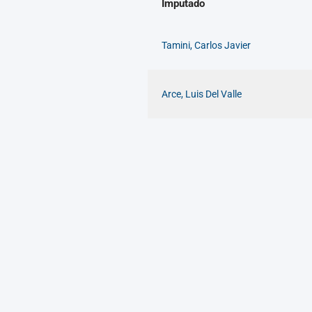
Imputado
Tamini, Carlos Javier
Arce, Luis Del Valle