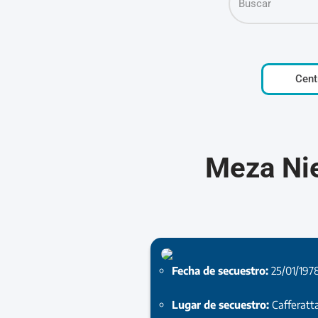
Cent
Meza Nie
Fecha de secuestro:
25/01/197
Lugar de secuestro:
Cafferatt