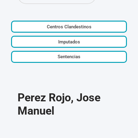
Centros Clandestinos
Imputados
Sentencias
Perez Rojo, Jose
Manuel