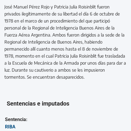
José Manuel Pérez Rojo y Patricia Julia Roisinblit fueron
privados ilegítimamente de su libertad el día 6 de octubre de
1978 en el marco de un procedimiento del que participó
personal de la Regional de Inteligencia Buenos Aires de la
Fuerza Aérea Argentina. Ambos fueron dirigidos a la sede de la
Regional de Inteligencia de Buenos Aires, habiendo
permanecido allí cuanto menos hasta el 8 de noviembre de
1978, momento en el cual Patricia Julia Roisinblit fue trasladada
a la Escuela de Mecánica de la Armada por unos días para dar a
luz. Durante su cautiverio a ambos se les impusieron
tormentos. Se encuentran desaparecidos.
Sentencias e imputados
Sentencia:
RIBA