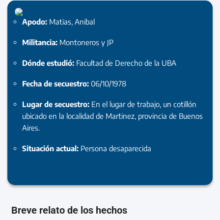
Apodo:
Matias, Anibal
Militancia:
Montoneros y JP
Dónde estudió:
Facultad de Derecho de la UBA
Fecha de secuestro:
06/10/1978
Lugar de secuestro:
En el lugar de trabajo, un cotillón
ubicado en la localidad de Martinez, provincia de Buenos
Aires.
Situación actual:
Persona desaparecida
Breve relato de los hechos