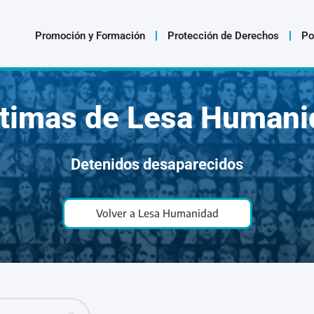
Promoción y Formación
Protección de Derechos
Po
ctimas de Lesa Humani
Detenidos desaparecidos
Volver a Lesa Humanidad