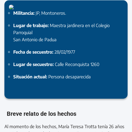
Militancia:
JP, Montoneros.
Lugar de trabajo:
Maestra jardinera en el Colegio
Parroquial
San Antonio de Padua
Fecha de secuestro:
28/02/1977
Lugar de secuestro:
Calle Reconquista 1260
Situación actual:
Persona desaparecida
Breve relato de los hechos
Al momento de los hechos, María Teresa Trotta tenía 26 años