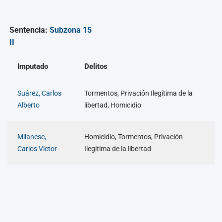
Sentencia:
Subzona 15
II
Imputado
Delitos
Suárez, Carlos
Tormentos, Privación Ilegítima de la
Alberto
libertad, Homicidio
Milanese,
Homicidio, Tormentos, Privación
Carlos Víctor
Ilegítima de la libertad