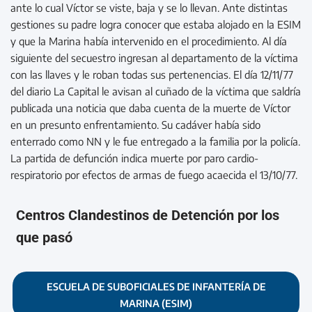
ante lo cual Víctor se viste, baja y se lo llevan. Ante distintas
gestiones su padre logra conocer que estaba alojado en la ESIM
y que la Marina había intervenido en el procedimiento. Al día
siguiente del secuestro ingresan al departamento de la víctima
con las llaves y le roban todas sus pertenencias. El día 12/11/77
del diario La Capital le avisan al cuñado de la víctima que saldría
publicada una noticia que daba cuenta de la muerte de Víctor
en un presunto enfrentamiento. Su cadáver había sido
enterrado como NN y le fue entregado a la familia por la policía.
La partida de defunción indica muerte por paro cardio-
respiratorio por efectos de armas de fuego acaecida el 13/10/77.
Centros Clandestinos de Detención por los
que pasó
ESCUELA DE SUBOFICIALES DE INFANTERÍA DE
MARINA (ESIM)