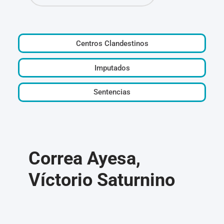
Centros Clandestinos
Imputados
Sentencias
Correa Ayesa,
Víctorio Saturnino