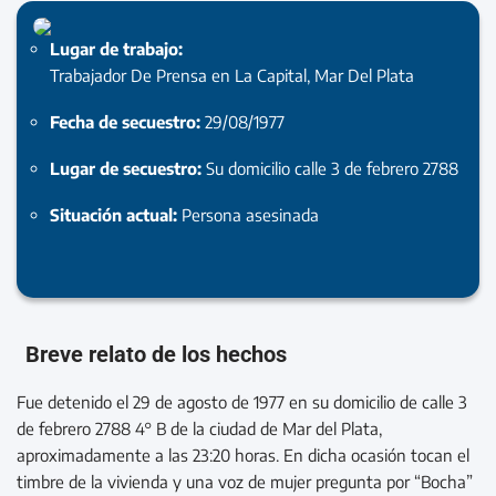
Lugar de trabajo:
Trabajador De Prensa en La Capital, Mar Del Plata
Fecha de secuestro:
29/08/1977
Lugar de secuestro:
Su domicilio calle 3 de febrero 2788
Situación actual:
Persona asesinada
Breve relato de los hechos
Fue detenido el 29 de agosto de 1977 en su domicilio de calle 3
de febrero 2788 4° B de la ciudad de Mar del Plata,
aproximadamente a las 23:20 horas. En dicha ocasión tocan el
timbre de la vivienda y una voz de mujer pregunta por “Bocha”