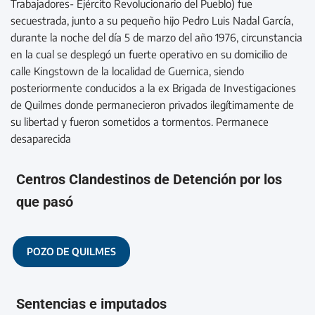
Trabajadores- Ejército Revolucionario del Pueblo) fue
secuestrada, junto a su pequeño hijo Pedro Luis Nadal García,
durante la noche del día 5 de marzo del año 1976, circunstancia
en la cual se desplegó un fuerte operativo en su domicilio de
calle Kingstown de la localidad de Guernica, siendo
posteriormente conducidos a la ex Brigada de Investigaciones
de Quilmes donde permanecieron privados ilegítimamente de
su libertad y fueron sometidos a tormentos. Permanece
desaparecida
Centros Clandestinos de Detención por los
que pasó
POZO DE QUILMES
Sentencias e imputados