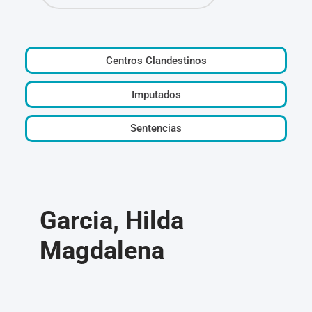
Centros Clandestinos
Imputados
Sentencias
Garcia, Hilda
Magdalena