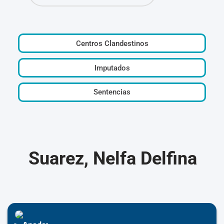
Centros Clandestinos
Imputados
Sentencias
Suarez, Nelfa Delfina