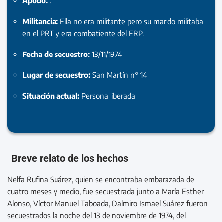
Apodo:
.
Militancia:
Ella no era militante pero su marido militaba
en el PRT y era combatiente del ERP.
Fecha de secuestro:
13/11/1974
Lugar de secuestro:
San Martín n° 14
Situación actual:
Persona liberada
Breve relato de los hechos
Nelfa Rufina Suárez, quien se encontraba embarazada de
cuatro meses y medio, fue secuestrada junto a María Esther
Alonso, Víctor Manuel Taboada, Dalmiro Ismael Suárez fueron
secuestrados la noche del 13 de noviembre de 1974, del